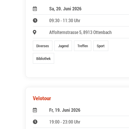
Sa, 20. Juni 2026
09:30 - 11:30 Uhr
Affolternstrasse 5, 8913 Ottenbach
Diverses
Jugend
Treffen
Sport
Bibliothek
Velotour
Fr, 19. Juni 2026
19:00 - 23:00 Uhr