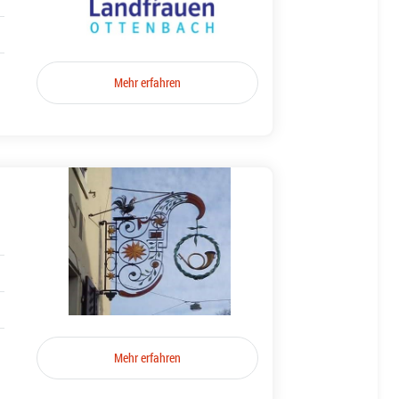
Mehr erfahren
Mehr erfahren