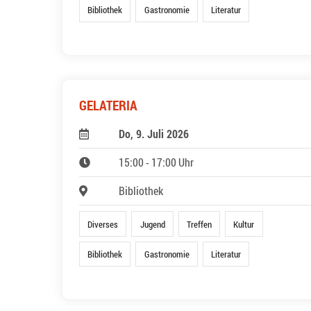
Bibliothek
Gastronomie
Literatur
GELATERIA
Do, 9. Juli 2026
15:00 - 17:00 Uhr
Bibliothek
Diverses
Jugend
Treffen
Kultur
Bibliothek
Gastronomie
Literatur