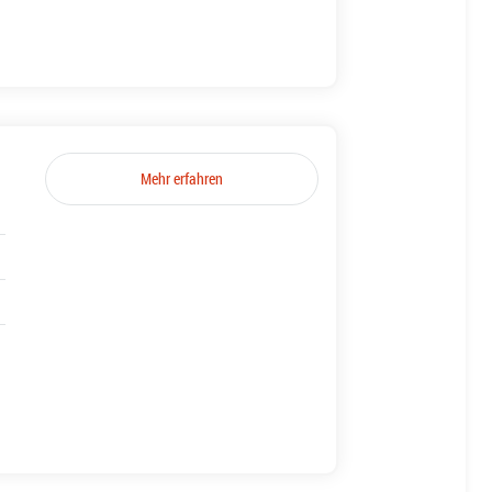
Mehr erfahren