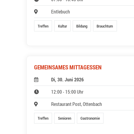
Entlebuch
Treffen
Kultur
Bildung
Brauchtum
GEMEINSAMES MITTAGESSEN
Di, 30. Juni 2026
12:00 - 15:00 Uhr
Restaurant Post, Ottenbach
Treffen
Senioren
Gastronomie