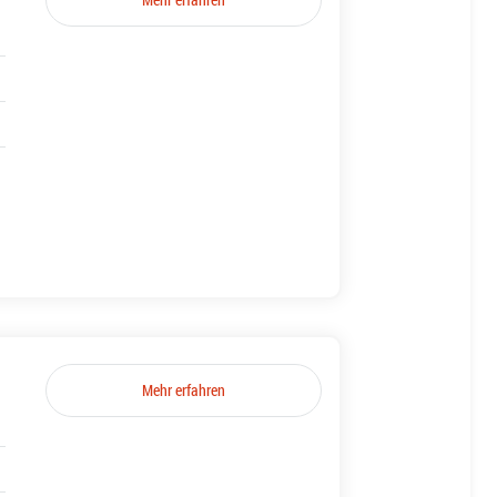
Mehr erfahren