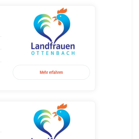
Mehr erfahren