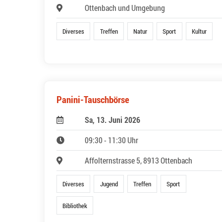
Ottenbach und Umgebung
Diverses
Treffen
Natur
Sport
Kultur
Panini-Tauschbörse
Sa, 13. Juni 2026
09:30 - 11:30 Uhr
Affolternstrasse 5, 8913 Ottenbach
Diverses
Jugend
Treffen
Sport
Bibliothek