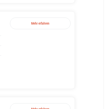
Mehr erfahren
Mehr erfahren