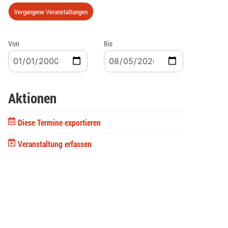
Vergangene Veranstaltungen
Von
Bis
Aktionen
Diese Termine exportieren
Veranstaltung erfassen