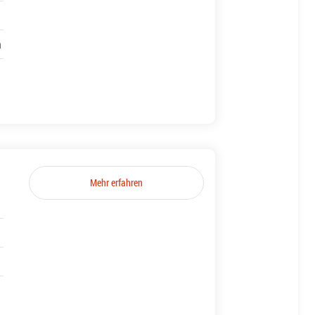
h
Mehr erfahren