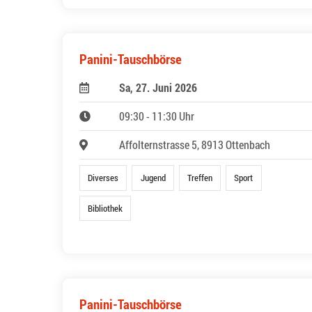
Panini-Tauschbörse
Sa, 27. Juni 2026
09:30 - 11:30 Uhr
Affolternstrasse 5, 8913 Ottenbach
Diverses
Jugend
Treffen
Sport
Bibliothek
Panini-Tauschbörse