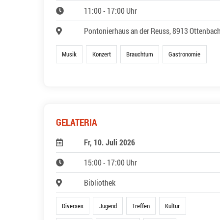
11:00 - 17:00 Uhr
Pontonierhaus an der Reuss, 8913 Ottenbac
Musik
Konzert
Brauchtum
Gastronomie
GELATERIA
Fr, 10. Juli 2026
15:00 - 17:00 Uhr
Bibliothek
Diverses
Jugend
Treffen
Kultur