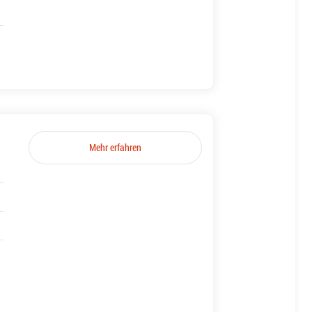
Mehr erfahren