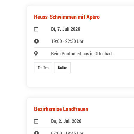
Reuss-Schwimmen mit Apéro
Di, 7. Juli 2026
19:00 - 22:30 Uhr
Beim Pontonierhaus in Ottenbach
Treffen
Kultur
Bezirksreise Landfrauen
Do, 2. Juli 2026
07:00 - 18:45 Uhr