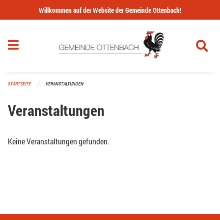
Navigation überspringen
Willkommen auf der Website der Gemeinde Ottenbach!
STARTSEITE
VERANSTALTUNGEN
Veranstaltungen
Keine Veranstaltungen gefunden.