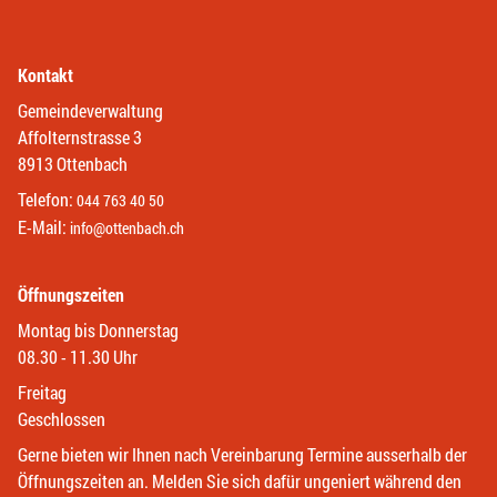
Kontakt
Gemeindeverwaltung
Affolternstrasse 3
8913 Ottenbach
Telefon:
044 763 40 50
E-Mail:
info@ottenbach.ch
Öffnungszeiten
Montag bis Donnerstag
08.30 - 11.30 Uhr
Freitag
Geschlossen
Gerne bieten wir Ihnen nach Vereinbarung Termine ausserhalb der
Öffnungszeiten an. Melden Sie sich dafür ungeniert während den