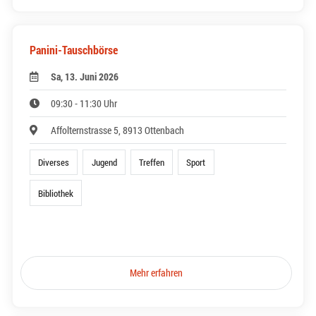
Panini-Tauschbörse
Sa, 13. Juni 2026
09:30 - 11:30 Uhr
Affolternstrasse 5, 8913 Ottenbach
Diverses
Jugend
Treffen
Sport
Bibliothek
Mehr erfahren