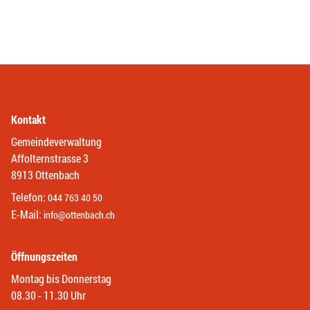
Kontakt
Gemeindeverwaltung
Affolternstrasse 3
8913 Ottenbach
Telefon:
044 763 40 50
E-Mail:
info@ottenbach.ch
Öffnungszeiten
Montag bis Donnerstag
08.30 - 11.30 Uhr