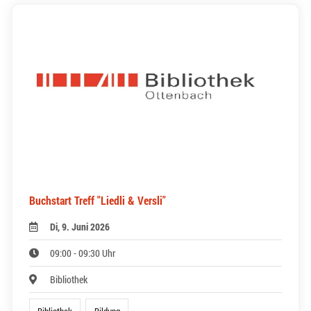
Buchstart Treff "Liedli & Versli"
Di, 9. Juni 2026
09:00 - 09:30 Uhr
Bibliothek