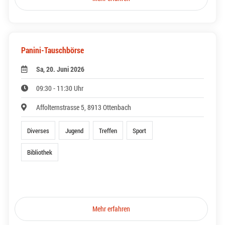
Panini-Tauschbörse
Sa, 20. Juni 2026
09:30 - 11:30 Uhr
Affolternstrasse 5, 8913 Ottenbach
Diverses
Jugend
Treffen
Sport
Bibliothek
Mehr erfahren