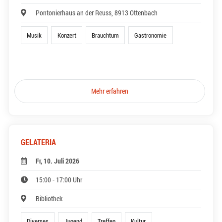
Pontonierhaus an der Reuss, 8913 Ottenbach
Musik
Konzert
Brauchtum
Gastronomie
Mehr erfahren
GELATERIA
Fr, 10. Juli 2026
15:00 - 17:00 Uhr
Bibliothek
Diverses
Jugend
Treffen
Kultur