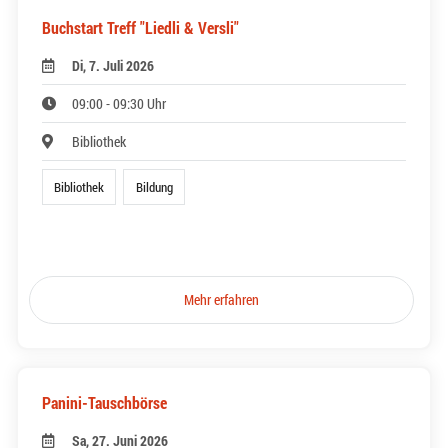
Buchstart Treff "Liedli & Versli"
Di, 7. Juli 2026
09:00 - 09:30 Uhr
Bibliothek
Bibliothek
Bildung
Mehr erfahren
Panini-Tauschbörse
Sa, 27. Juni 2026