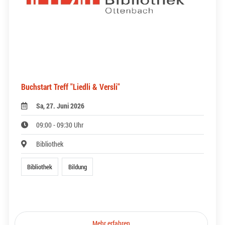
Buchstart Treff "Liedli & Versli"
Sa, 27. Juni 2026
09:00 - 09:30 Uhr
Bibliothek
Bibliothek
Bildung
Mehr erfahren