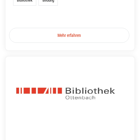
Bibliothek
Bildung
Mehr erfahren