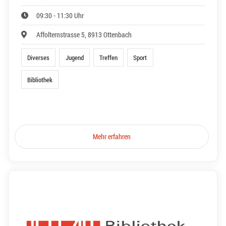
09:30 - 11:30 Uhr
Affolternstrasse 5, 8913 Ottenbach
Diverses
Jugend
Treffen
Sport
Bibliothek
Mehr erfahren