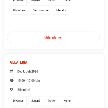
Bibliothek
Gastronomie
Literatur
Mehr erfahren
GELATERIA
Do, 9. Juli 2026
15:00 - 17:00 Uhr
Bibliothek
Diverses
Jugend
Treffen
Kultur