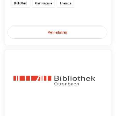
Bibliothek
Gastronomie
Literatur
Mehr erfahren