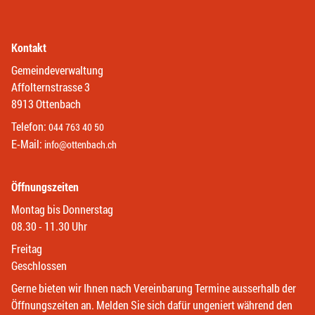
Kontakt
Gemeindeverwaltung
Affolternstrasse 3
8913 Ottenbach
Telefon:
044 763 40 50
E-Mail:
info@ottenbach.ch
Öffnungszeiten
Montag bis Donnerstag
08.30 - 11.30 Uhr
Freitag
Geschlossen
Gerne bieten wir Ihnen nach Vereinbarung Termine ausserhalb der
Öffnungszeiten an. Melden Sie sich dafür ungeniert während den