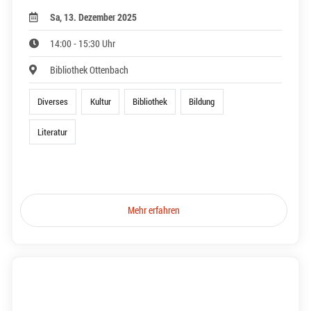
Sa, 13. Dezember 2025
14:00 - 15:30 Uhr
Bibliothek Ottenbach
Diverses
Kultur
Bibliothek
Bildung
Literatur
Mehr erfahren