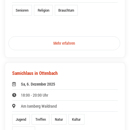
Senioren
Religion
Brauchtum
Mehr erfahren
Samichlaus in Ottenbach
Sa, 6. Dezember 2025
18:00 - 20:00 Uhr
Am Isenberg Waldrand
Jugend
Treffen
Natur
Kultur