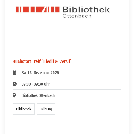
Buchstart Treff "Liedli & Versli"
Sa, 13. Dezember 2025
09:00 - 09:30 Uhr
Bibliothek Ottenbach
Bibliothek
Bildung