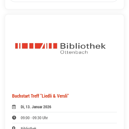
Buchstart Treff "Liedli & Versli"
Di, 13. Januar 2026
09:00 - 09:30 Uhr
Bibliothek