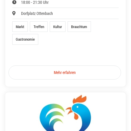
18:00 - 21:30 Uhr
Dorfplatz Ottenbach
Markt
Treffen
Kultur
Brauchtum
Gastronomie
Mehr erfahren