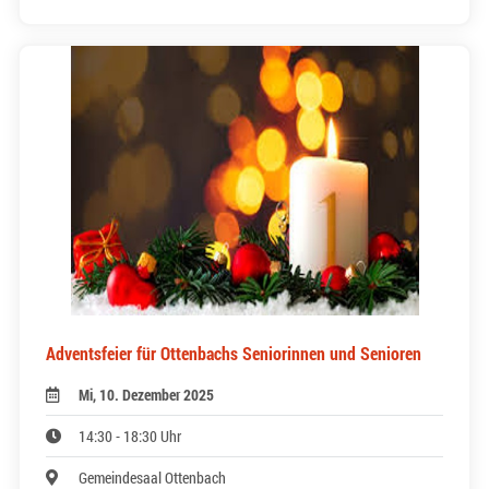
Adventsfeier für Ottenbachs Seniorinnen und Senioren
Mi, 10. Dezember 2025
14:30 - 18:30 Uhr
Gemeindesaal Ottenbach