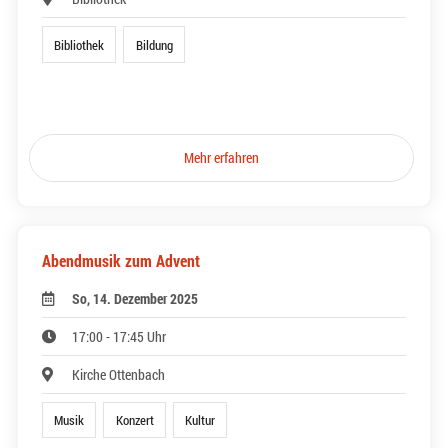
Bibliothek
Bildung
Mehr erfahren
Abendmusik zum Advent
So, 14. Dezember 2025
17:00 - 17:45 Uhr
Kirche Ottenbach
Musik
Konzert
Kultur