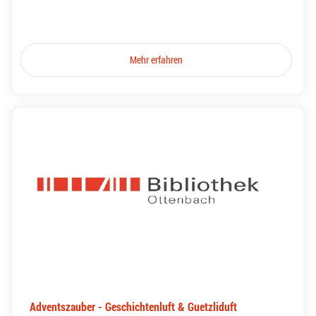
Mehr erfahren
Adventszauber - Geschichtenluft & Guetzliduft