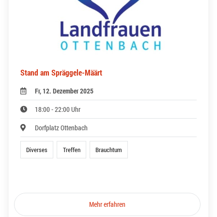
Stand am Spräggele-Määrt
Fr, 12. Dezember 2025
18:00 - 22:00 Uhr
Dorfplatz Ottenbach
Diverses
Treffen
Brauchtum
Mehr erfahren