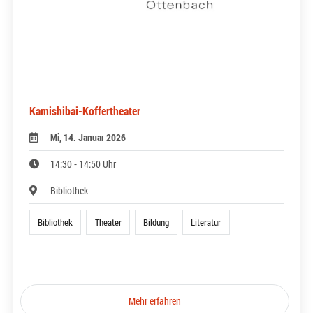
Kamishibai-Koffertheater
Mi, 14. Januar 2026
14:30 - 14:50 Uhr
Bibliothek
Bibliothek
Theater
Bildung
Literatur
Mehr erfahren