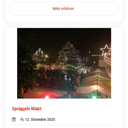
Mehr erfahren
Spräggele Määrt
Fr, 12. Dezember 2025