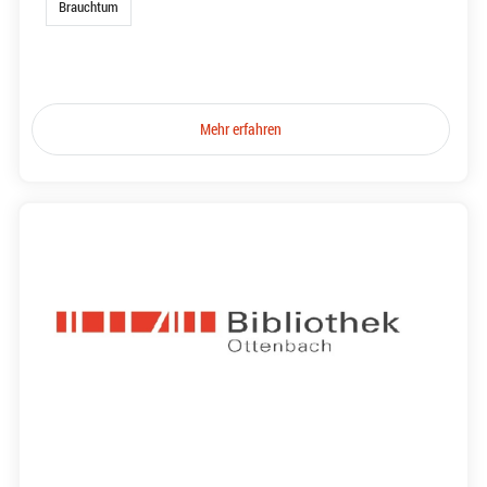
Brauchtum
Mehr erfahren