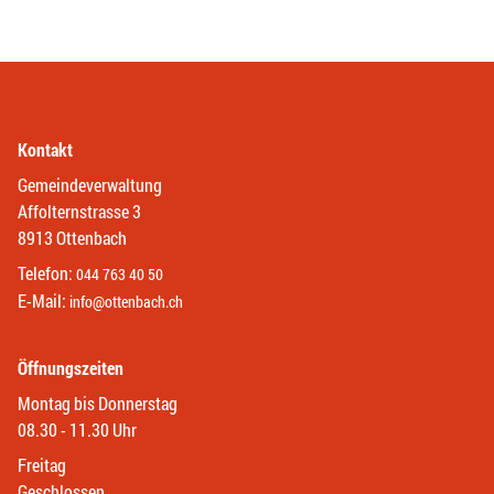
Kontakt
Gemeindeverwaltung
Affolternstrasse 3
8913 Ottenbach
Telefon:
044 763 40 50
E-Mail:
info@ottenbach.ch
Öffnungszeiten
Montag bis Donnerstag
08.30 - 11.30 Uhr
Freitag
Geschlossen