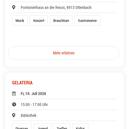
Pontonierhaus an der Reuss, 8913 Ottenbach
Musik
Konzert
Brauchtum
Gastronomie
Mehr erfahren
GELATERIA
Fr, 10. Juli 2026
15:00 - 17:00 Uhr
Bibliothek
Diverses
Jugend
Treffen
Kultur