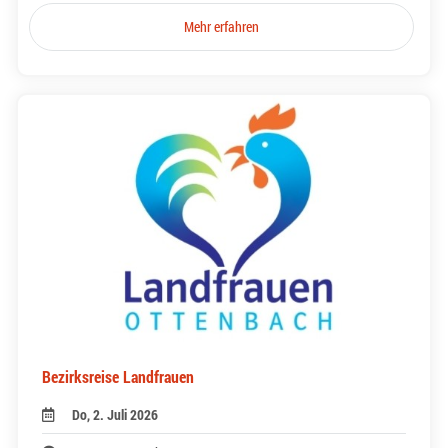
Mehr erfahren
Bezirksreise Landfrauen
Do, 2. Juli 2026