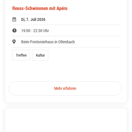
Reuss-Schwimmen mit Apéro
Di, 7. Juli 2026
19:00 - 22:30 Uhr
Beim Pontonierhaus in Ottenbach
Treffen
Kultur
Mehr erfahren