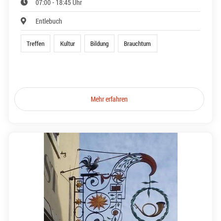
07:00 - 18:45 Uhr
Entlebuch
Treffen
Kultur
Bildung
Brauchtum
Mehr erfahren