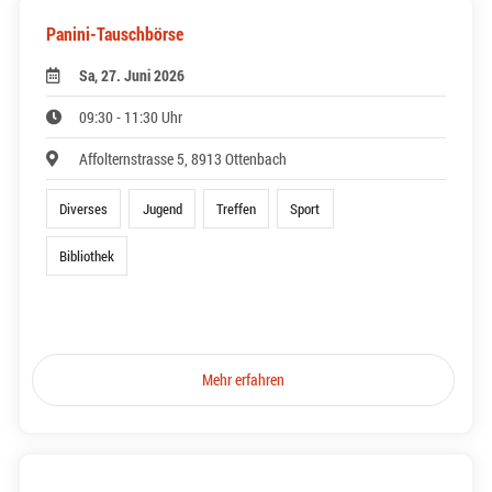
Panini-Tauschbörse
Sa, 27. Juni 2026
09:30 - 11:30 Uhr
Affolternstrasse 5, 8913 Ottenbach
Diverses
Jugend
Treffen
Sport
Bibliothek
Mehr erfahren