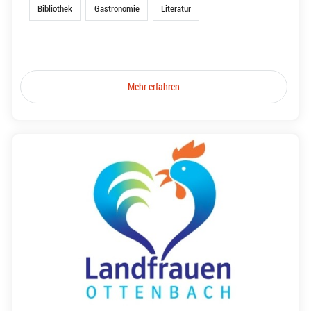
Bibliothek
Gastronomie
Literatur
Mehr erfahren