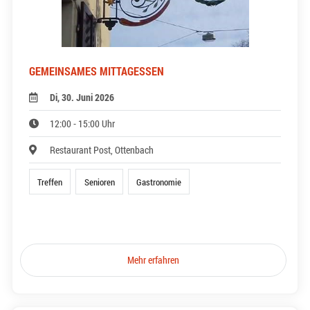
GEMEINSAMES MITTAGESSEN
Di, 30. Juni 2026
12:00 - 15:00 Uhr
Restaurant Post, Ottenbach
Treffen
Senioren
Gastronomie
Mehr erfahren