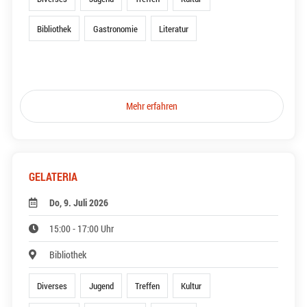
Bibliothek
Gastronomie
Literatur
Mehr erfahren
GELATERIA
Do, 9. Juli 2026
15:00 - 17:00 Uhr
Bibliothek
Diverses
Jugend
Treffen
Kultur