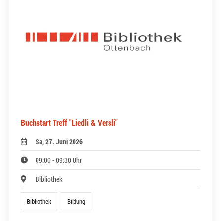
Buchstart Treff "Liedli & Versli"
Sa, 27. Juni 2026
09:00 - 09:30 Uhr
Bibliothek
Bibliothek
Bildung