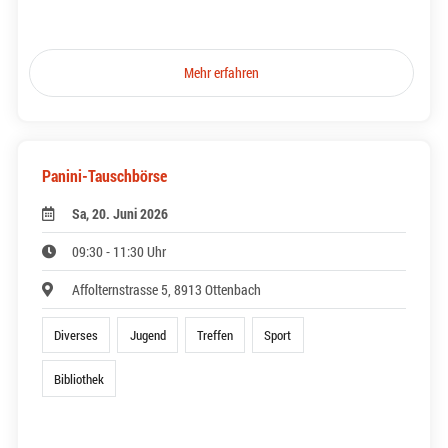
Mehr erfahren
Panini-Tauschbörse
Sa, 20. Juni 2026
09:30 - 11:30 Uhr
Affolternstrasse 5, 8913 Ottenbach
Diverses
Jugend
Treffen
Sport
Bibliothek