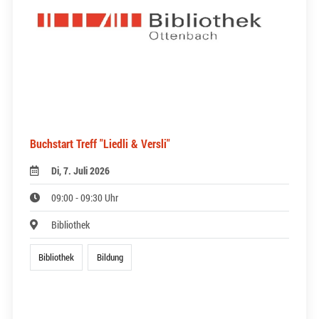
Buchstart Treff "Liedli & Versli"
Di, 7. Juli 2026
09:00 - 09:30 Uhr
Bibliothek
Bibliothek
Bildung