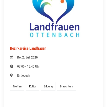
Bezirksreise Landfrauen
Do, 2. Juli 2026
07:00 - 18:45 Uhr
Entlebuch
Treffen
Kultur
Bildung
Brauchtum