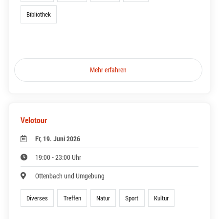
Bibliothek
Mehr erfahren
Velotour
Fr, 19. Juni 2026
19:00 - 23:00 Uhr
Ottenbach und Umgebung
Diverses
Treffen
Natur
Sport
Kultur