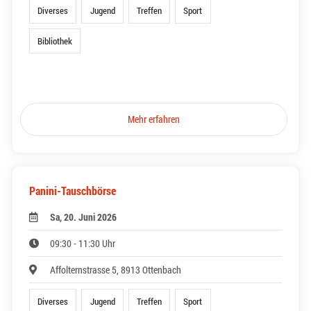
Diverses
Jugend
Treffen
Sport
Bibliothek
Mehr erfahren
Panini-Tauschbörse
Sa, 20. Juni 2026
09:30 - 11:30 Uhr
Affolternstrasse 5, 8913 Ottenbach
Diverses
Jugend
Treffen
Sport