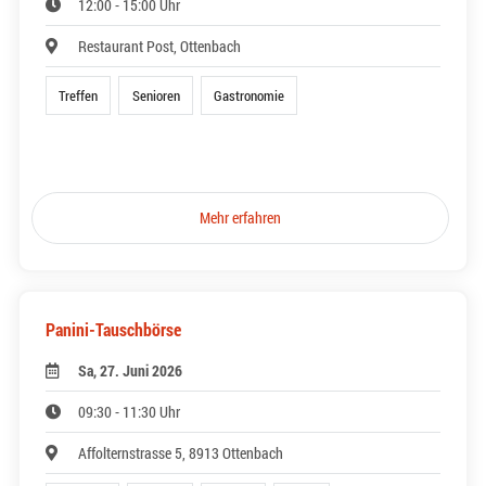
12:00 - 15:00 Uhr
Restaurant Post, Ottenbach
Treffen
Senioren
Gastronomie
Mehr erfahren
Panini-Tauschbörse
Sa, 27. Juni 2026
09:30 - 11:30 Uhr
Affolternstrasse 5, 8913 Ottenbach