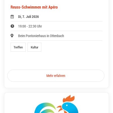
Reuss-Schwimmen mit Apéro
Di, 7. Juli 2026
19:00 - 22:30 Uhr
Beim Pontonierhaus in Ottenbach
Treffen
Kultur
Mehr erfahren