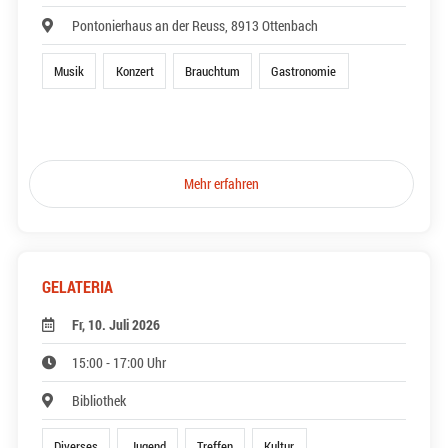
Pontonierhaus an der Reuss, 8913 Ottenbach
Musik
Konzert
Brauchtum
Gastronomie
Mehr erfahren
GELATERIA
Fr, 10. Juli 2026
15:00 - 17:00 Uhr
Bibliothek
Diverses
Jugend
Treffen
Kultur