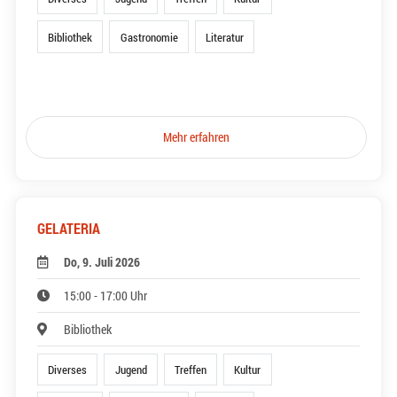
Bibliothek
Gastronomie
Literatur
Mehr erfahren
GELATERIA
Do, 9. Juli 2026
15:00 - 17:00 Uhr
Bibliothek
Diverses
Jugend
Treffen
Kultur