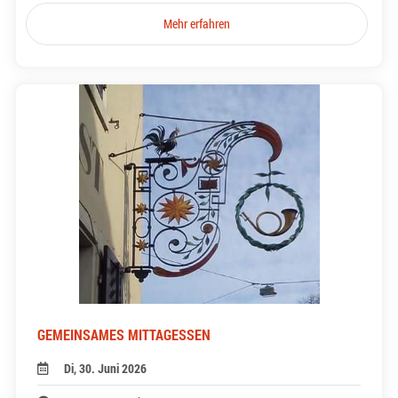
Mehr erfahren
GEMEINSAMES MITTAGESSEN
Di, 30. Juni 2026