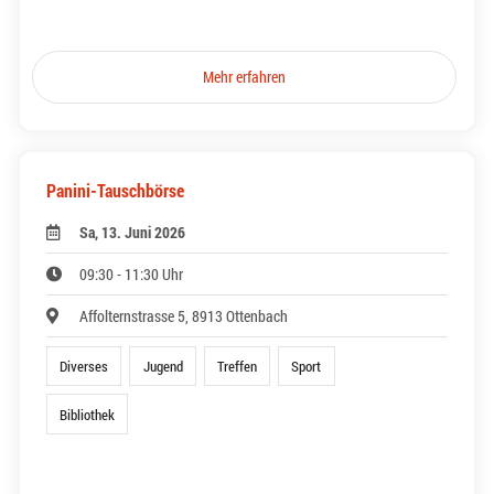
Mehr erfahren
Panini-Tauschbörse
Sa, 13. Juni 2026
09:30 - 11:30 Uhr
Affolternstrasse 5, 8913 Ottenbach
Diverses
Jugend
Treffen
Sport
Bibliothek