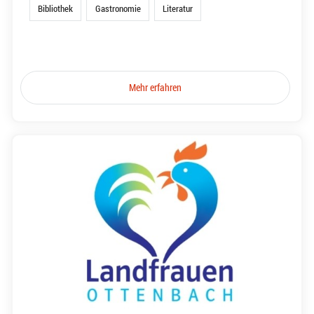
Bibliothek
Gastronomie
Literatur
Mehr erfahren