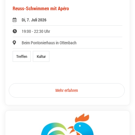
Reuss-Schwimmen mit Apéro
Di, 7. Juli 2026
19:00 - 22:30 Uhr
Beim Pontonierhaus in Ottenbach
Treffen
Kultur
Mehr erfahren