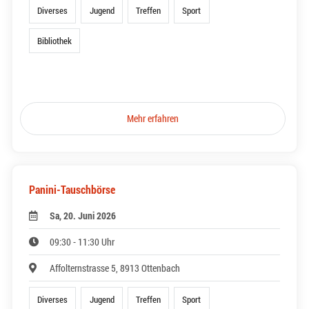
Diverses
Jugend
Treffen
Sport
Bibliothek
Mehr erfahren
Panini-Tauschbörse
Sa, 20. Juni 2026
09:30 - 11:30 Uhr
Affolternstrasse 5, 8913 Ottenbach
Diverses
Jugend
Treffen
Sport