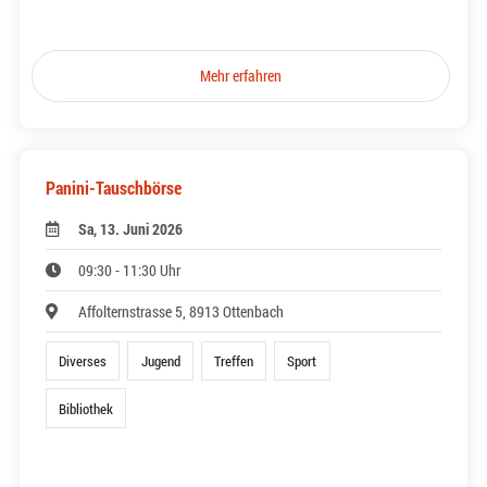
Mehr erfahren
Panini-Tauschbörse
Sa, 13. Juni 2026
09:30 - 11:30 Uhr
Affolternstrasse 5, 8913 Ottenbach
Diverses
Jugend
Treffen
Sport
Bibliothek