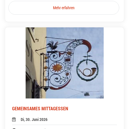
Mehr erfahren
GEMEINSAMES MITTAGESSEN
Di, 30. Juni 2026