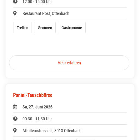
12:00 - 15:00 Uhr
Restaurant Post, Ottenbach
Treffen
Senioren
Gastronomie
Mehr erfahren
Panini-Tauschbörse
Sa, 27. Juni 2026
09:30 - 11:30 Uhr
Affolternstrasse 5, 8913 Ottenbach