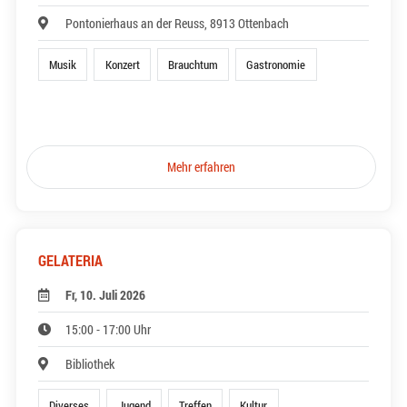
Pontonierhaus an der Reuss, 8913 Ottenbach
Musik
Konzert
Brauchtum
Gastronomie
Mehr erfahren
GELATERIA
Fr, 10. Juli 2026
15:00 - 17:00 Uhr
Bibliothek
Diverses
Jugend
Treffen
Kultur