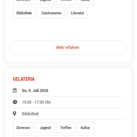
Bibliothek
Gastronomie
Literatur
Mehr erfahren
GELATERIA
Do, 9. Juli 2026
15:00 - 17:00 Uhr
Bibliothek
Diverses
Jugend
Treffen
Kultur