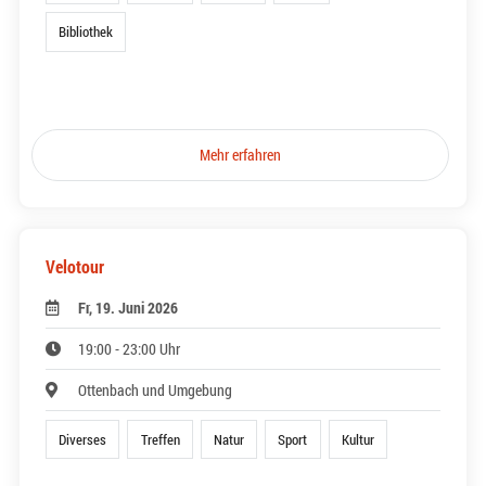
Bibliothek
Mehr erfahren
Velotour
Fr, 19. Juni 2026
19:00 - 23:00 Uhr
Ottenbach und Umgebung
Diverses
Treffen
Natur
Sport
Kultur