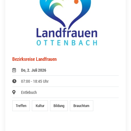
Bezirksreise Landfrauen
Do, 2. Juli 2026
07:00 - 18:45 Uhr
Entlebuch
Treffen
Kultur
Bildung
Brauchtum