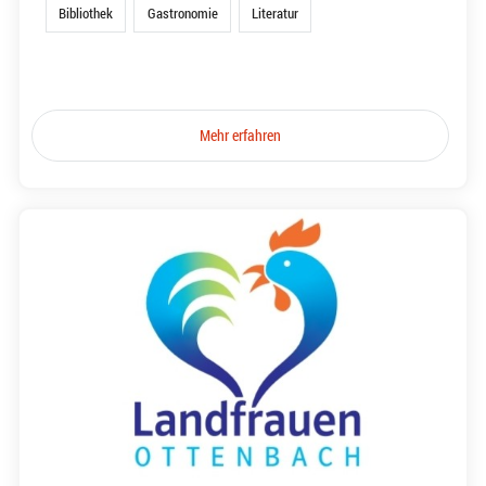
Bibliothek
Gastronomie
Literatur
Mehr erfahren