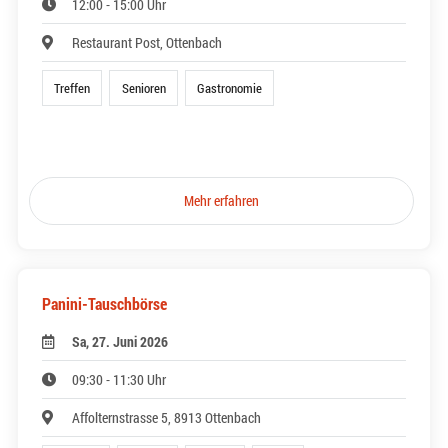
12:00 - 15:00 Uhr
Restaurant Post, Ottenbach
Treffen
Senioren
Gastronomie
Mehr erfahren
Panini-Tauschbörse
Sa, 27. Juni 2026
09:30 - 11:30 Uhr
Affolternstrasse 5, 8913 Ottenbach