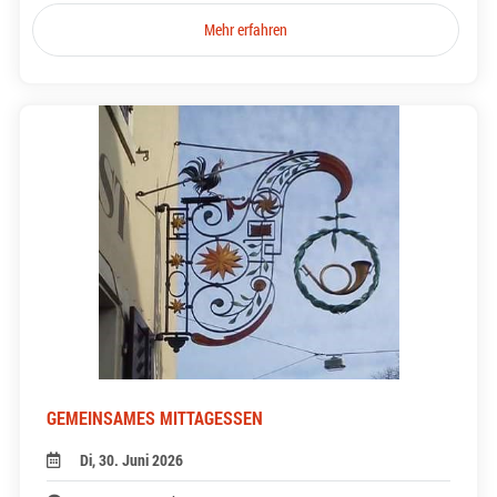
Mehr erfahren
GEMEINSAMES MITTAGESSEN
Di, 30. Juni 2026