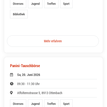
Diverses
Jugend
Treffen
Sport
Bibliothek
Mehr erfahren
Panini-Tauschbörse
Sa, 20. Juni 2026
09:30 - 11:30 Uhr
Affolternstrasse 5, 8913 Ottenbach
Diverses
Jugend
Treffen
Sport