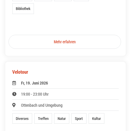
Bibliothek
Mehr erfahren
Velotour
Fr, 19. Juni 2026
19:00 - 23:00 Uhr
Ottenbach und Umgebung
Diverses
Treffen
Natur
Sport
Kultur