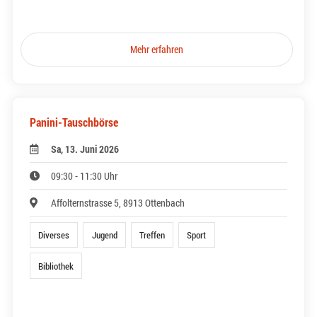
Mehr erfahren
Panini-Tauschbörse
Sa, 13. Juni 2026
09:30 - 11:30 Uhr
Affolternstrasse 5, 8913 Ottenbach
Diverses
Jugend
Treffen
Sport
Bibliothek