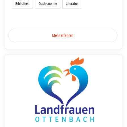
Bibliothek
Gastronomie
Literatur
Mehr erfahren