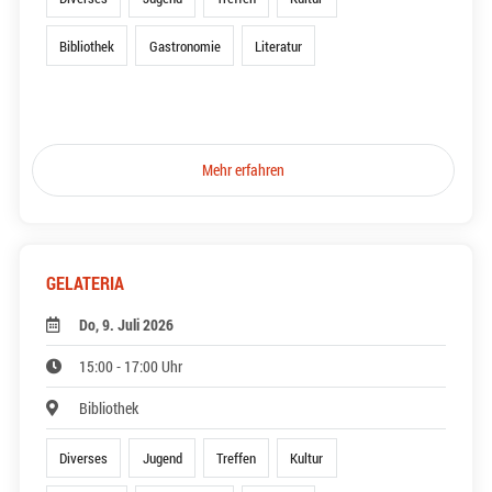
Bibliothek
Gastronomie
Literatur
Mehr erfahren
GELATERIA
Do, 9. Juli 2026
15:00 - 17:00 Uhr
Bibliothek
Diverses
Jugend
Treffen
Kultur