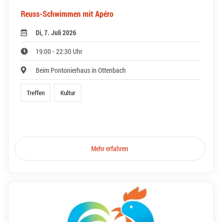
Reuss-Schwimmen mit Apéro
Di, 7. Juli 2026
19:00 - 22:30 Uhr
Beim Pontonierhaus in Ottenbach
Treffen
Kultur
Mehr erfahren