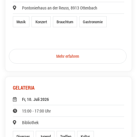
Pontonierhaus an der Reuss, 8913 Ottenbach
Musik
Konzert
Brauchtum
Gastronomie
Mehr erfahren
GELATERIA
Fr, 10. Juli 2026
15:00 - 17:00 Uhr
Bibliothek
Diverses
Jugend
Treffen
Kultur