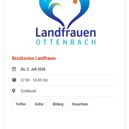
Bezirksreise Landfrauen
Do, 2. Juli 2026
07:00 - 18:45 Uhr
Entlebuch
Treffen
Kultur
Bildung
Brauchtum