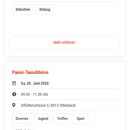
Bibliothek
Bildung
Mehr erfahren
Panini-Tauschbörse
Sa, 20. Juni 2026
09:30 - 11:30 Uhr
Affolternstrasse 5, 8913 Ottenbach
Diverses
Jugend
Treffen
Sport