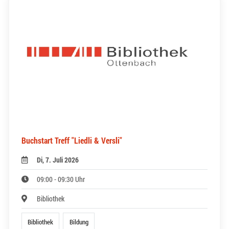
Buchstart Treff "Liedli & Versli"
Di, 7. Juli 2026
09:00 - 09:30 Uhr
Bibliothek
Bibliothek
Bildung