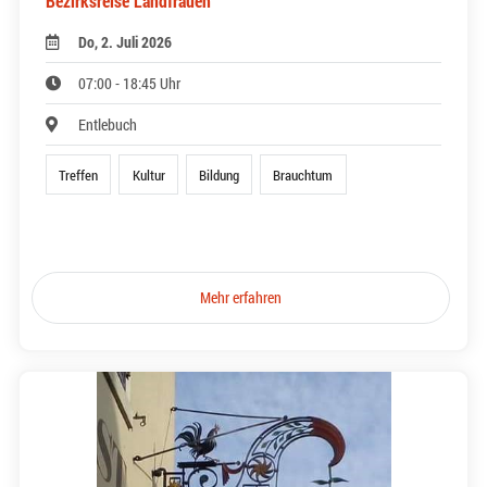
Bezirksreise Landfrauen
Do, 2. Juli 2026
07:00 - 18:45 Uhr
Entlebuch
Treffen
Kultur
Bildung
Brauchtum
Mehr erfahren