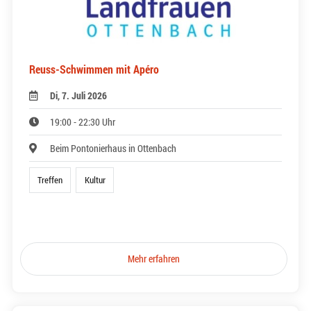
Reuss-Schwimmen mit Apéro
Di, 7. Juli 2026
19:00 - 22:30 Uhr
Beim Pontonierhaus in Ottenbach
Treffen
Kultur
Mehr erfahren