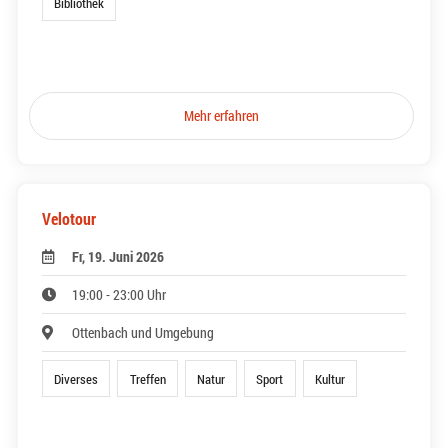
Bibliothek
Mehr erfahren
Velotour
Fr, 19. Juni 2026
19:00 - 23:00 Uhr
Ottenbach und Umgebung
Diverses
Treffen
Natur
Sport
Kultur