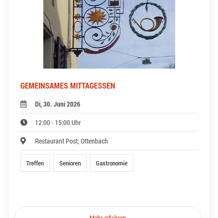
GEMEINSAMES MITTAGESSEN
Di, 30. Juni 2026
12:00 - 15:00 Uhr
Restaurant Post, Ottenbach
Treffen
Senioren
Gastronomie
Mehr erfahren