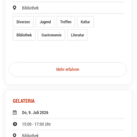
Bibliothek
Diverses
Jugend
Treffen
Kultur
Bibliothek
Gastronomie
Literatur
Mehr erfahren
GELATERIA
Do, 9. Juli 2026
15:00 - 17:00 Uhr
Bibliothek