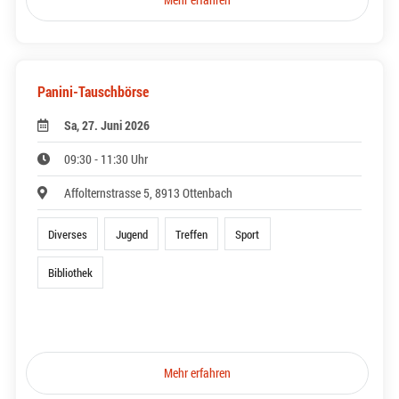
Panini-Tauschbörse
Sa, 27. Juni 2026
09:30 - 11:30 Uhr
Affolternstrasse 5, 8913 Ottenbach
Diverses
Jugend
Treffen
Sport
Bibliothek
Mehr erfahren