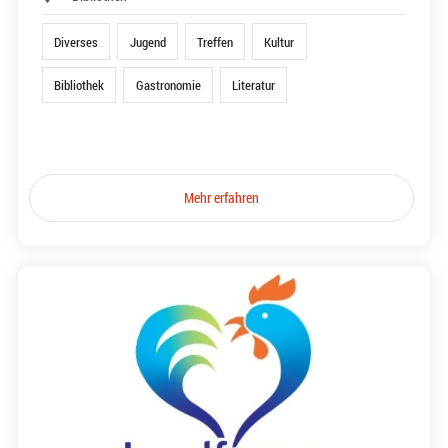
Diverses
Jugend
Treffen
Kultur
Bibliothek
Gastronomie
Literatur
Mehr erfahren