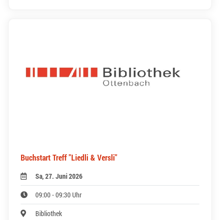
Buchstart Treff "Liedli & Versli"
Sa, 27. Juni 2026
09:00 - 09:30 Uhr
Bibliothek