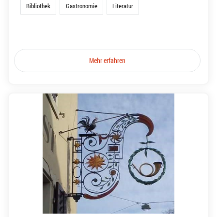
Bibliothek
Gastronomie
Literatur
Mehr erfahren