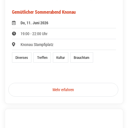
Gemütlicher Sommerabend Knonau
Do, 11. Juni 2026
19:00 - 22:00 Uhr
Knonau Stampfiplatz
Diverses
Treffen
Kultur
Brauchtum
Mehr erfahren