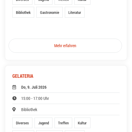
Bibliothek
Gastronomie
Literatur
Mehr erfahren
GELATERIA
Do, 9. Juli 2026
15:00 - 17:00 Uhr
Bibliothek
Diverses
Jugend
Treffen
Kultur