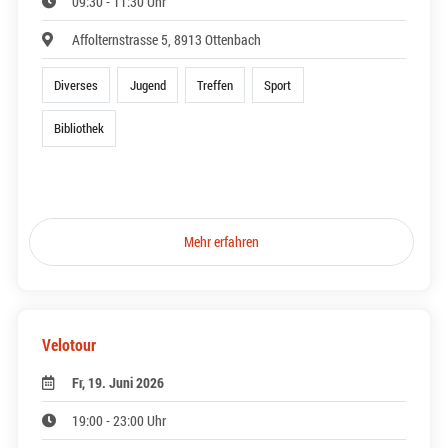
09:30 - 11:30 Uhr
Affolternstrasse 5, 8913 Ottenbach
Diverses
Jugend
Treffen
Sport
Bibliothek
Mehr erfahren
Velotour
Fr, 19. Juni 2026
19:00 - 23:00 Uhr