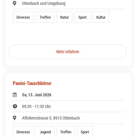
Ottenbach und Umgebung
Diverses
Treffen
Natur
Sport
Kultur
Mehr erfahren
Panini-Tauschbörse
Sa, 13. Juni 2026
09:30 - 11:30 Uhr
Affolternstrasse 5, 8913 Ottenbach
Diverses
Jugend
Treffen
Sport