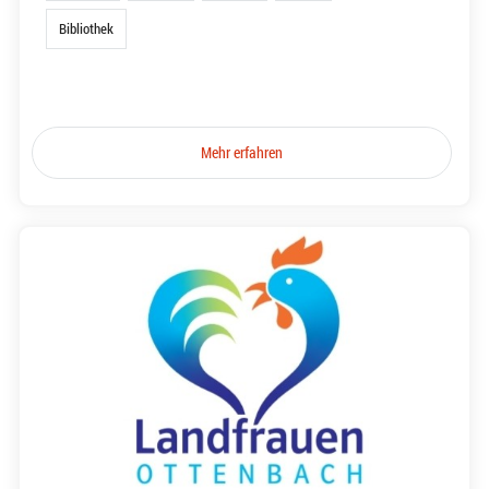
Bibliothek
Mehr erfahren