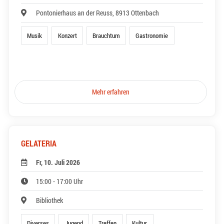
Pontonierhaus an der Reuss, 8913 Ottenbach
Musik
Konzert
Brauchtum
Gastronomie
Mehr erfahren
GELATERIA
Fr, 10. Juli 2026
15:00 - 17:00 Uhr
Bibliothek
Diverses
Jugend
Treffen
Kultur