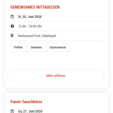
GEMEINSAMES MITTAGESSEN
Di, 30. Juni 2026
12:00 - 15:00 Uhr
Restaurant Post, Ottenbach
Treffen
Senioren
Gastronomie
Mehr erfahren
Panini-Tauschbörse
Sa, 27. Juni 2026