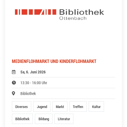
MEDIENFLOHMARKT UND KINDERFLOHMARKT
Sa, 6. Juni 2026
13:30 - 16:00 Uhr
Bibliothek
Diverses
Jugend
Markt
Treffen
Kultur
Bibliothek
Bildung
Literatur