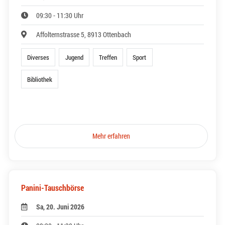
09:30 - 11:30 Uhr
Affolternstrasse 5, 8913 Ottenbach
Diverses
Jugend
Treffen
Sport
Bibliothek
Mehr erfahren
Panini-Tauschbörse
Sa, 20. Juni 2026