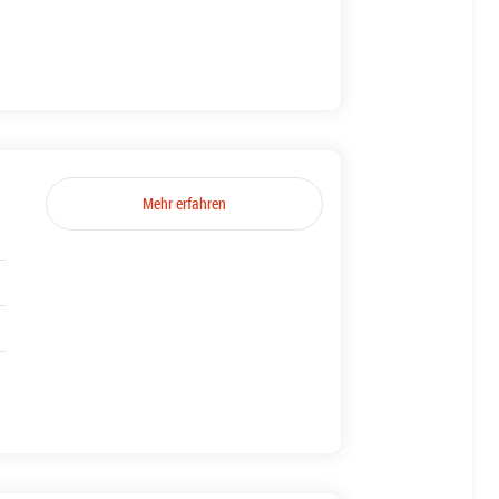
Mehr erfahren