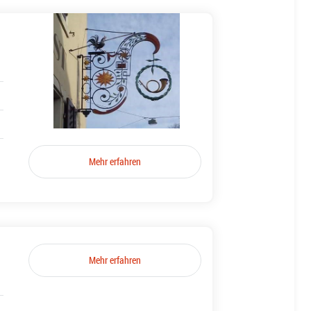
Mehr erfahren
Mehr erfahren