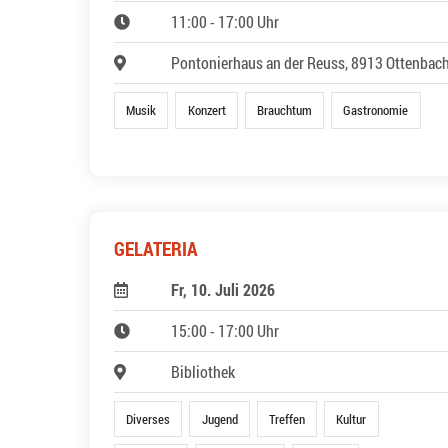
11:00 - 17:00 Uhr
Pontonierhaus an der Reuss, 8913 Ottenbac
Musik
Konzert
Brauchtum
Gastronomie
GELATERIA
Fr, 10. Juli 2026
15:00 - 17:00 Uhr
Bibliothek
Diverses
Jugend
Treffen
Kultur