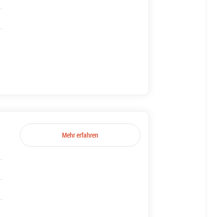
Mehr erfahren