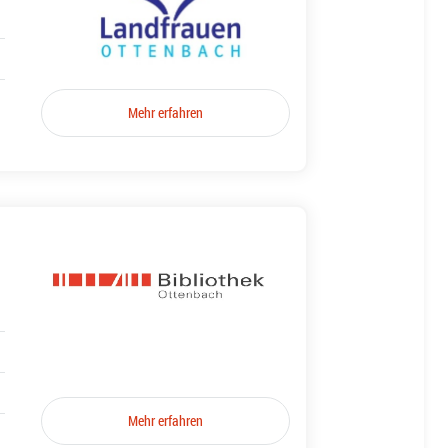
Mehr erfahren
Mehr erfahren