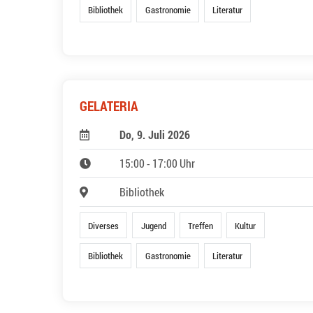
Bibliothek
Gastronomie
Literatur
GELATERIA
Do, 9. Juli 2026
15:00 - 17:00 Uhr
Bibliothek
Diverses
Jugend
Treffen
Kultur
Bibliothek
Gastronomie
Literatur