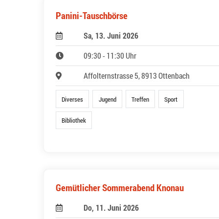
Panini-Tauschbörse
Sa, 13. Juni 2026
09:30 - 11:30 Uhr
Affolternstrasse 5, 8913 Ottenbach
Diverses
Jugend
Treffen
Sport
Bibliothek
Gemütlicher Sommerabend Knonau
Do, 11. Juni 2026