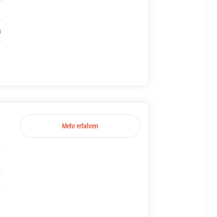
h
Mehr erfahren