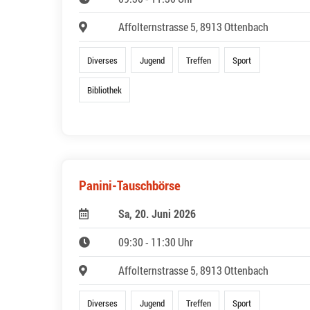
Affolternstrasse 5, 8913 Ottenbach
Diverses
Jugend
Treffen
Sport
Bibliothek
Panini-Tauschbörse
Sa, 20. Juni 2026
09:30 - 11:30 Uhr
Affolternstrasse 5, 8913 Ottenbach
Diverses
Jugend
Treffen
Sport