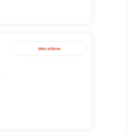
Mehr erfahren