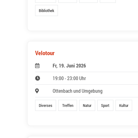
Bibliothek
Velotour
Fr, 19. Juni 2026
19:00 - 23:00 Uhr
Ottenbach und Umgebung
Diverses
Treffen
Natur
Sport
Kultur