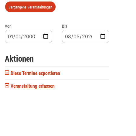
Vergangene Veranstaltungen
Von
Bis
Aktionen
Diese Termine exportieren
Veranstaltung erfassen