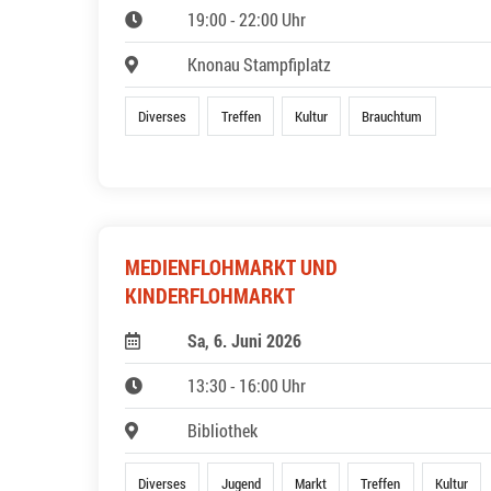
19:00 - 22:00 Uhr
Knonau Stampfiplatz
Diverses
Treffen
Kultur
Brauchtum
MEDIENFLOHMARKT UND
KINDERFLOHMARKT
Sa, 6. Juni 2026
13:30 - 16:00 Uhr
Bibliothek
Diverses
Jugend
Markt
Treffen
Kultur