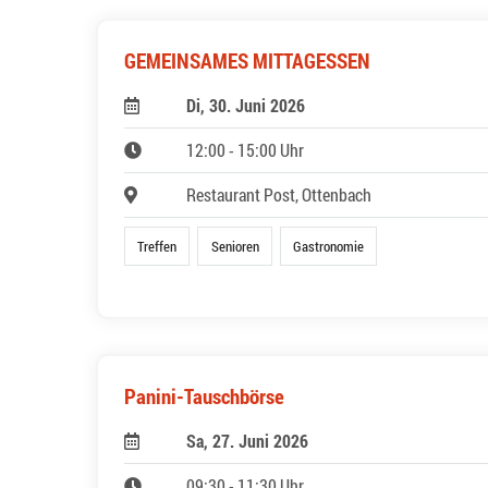
GEMEINSAMES MITTAGESSEN
Di, 30. Juni 2026
12:00 - 15:00 Uhr
Restaurant Post, Ottenbach
Treffen
Senioren
Gastronomie
Panini-Tauschbörse
Sa, 27. Juni 2026
09:30 - 11:30 Uhr