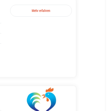
Mehr erfahren