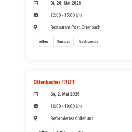
Di, 26. Mai 2026
12:00 - 15:00 Uhr
Restaurant Post, Ottenbach
Treffen
Senioren
Gastronomie
Ottenbacher TREFF
Sa, 2. Mai 2026
16:00 - 19:00 Uhr
Reformiertes Chilehuus
Treffen
Natur
Kultur