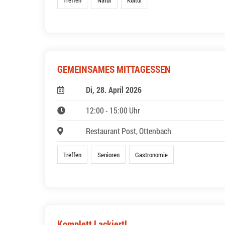
GEMEINSAMES MITTAGESSEN
Di, 28. April 2026
12:00 - 15:00 Uhr
Restaurant Post, Ottenbach
Treffen
Senioren
Gastronomie
Komplett Lackiert!