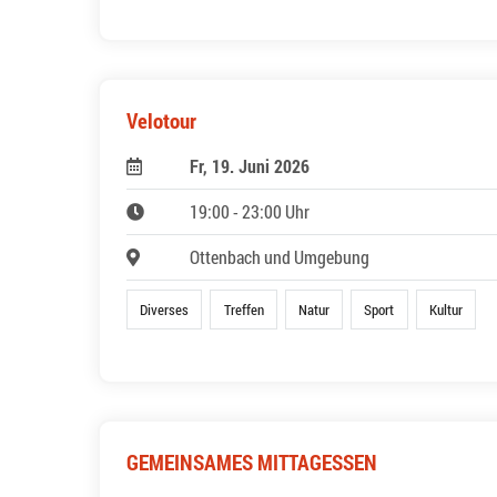
Velotour
Fr, 19. Juni 2026
19:00 - 23:00 Uhr
Ottenbach und Umgebung
Diverses
Treffen
Natur
Sport
Kultur
GEMEINSAMES MITTAGESSEN