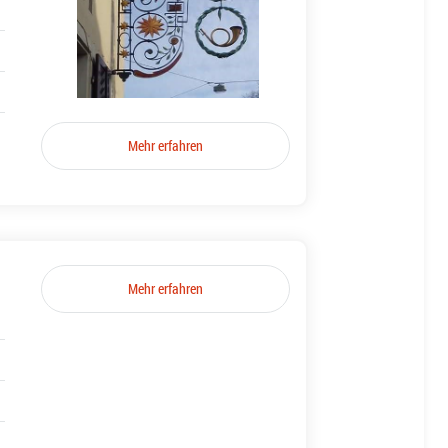
Mehr erfahren
Mehr erfahren