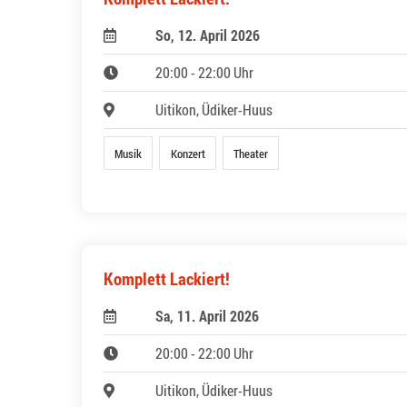
So, 12. April 2026
20:00 - 22:00 Uhr
Uitikon, Üdiker-Huus
Musik
Konzert
Theater
Komplett Lackiert!
Sa, 11. April 2026
20:00 - 22:00 Uhr
Uitikon, Üdiker-Huus