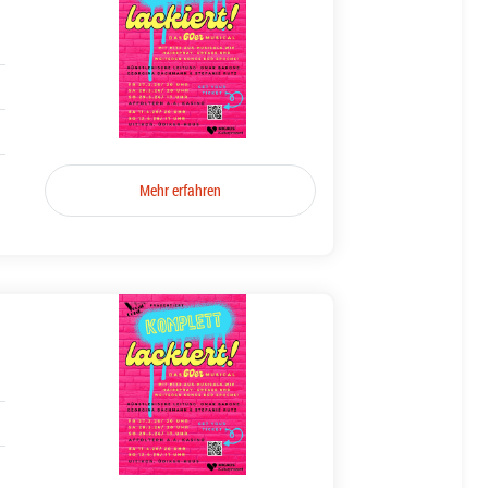
Mehr erfahren