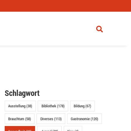
Schlagwort
Ausstellung (38)
Bibliothek (178)
Bildung (67)
Brauchtum (58)
Diverses (113)
Gastronomie (120)