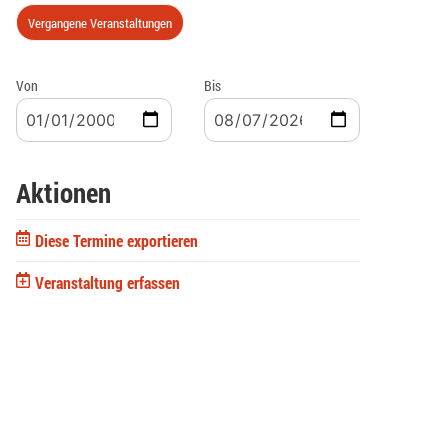
Vergangene Veranstaltungen
Von
Bis
Aktionen
Diese Termine exportieren
Veranstaltung erfassen