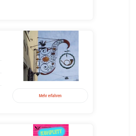
Mehr erfahren