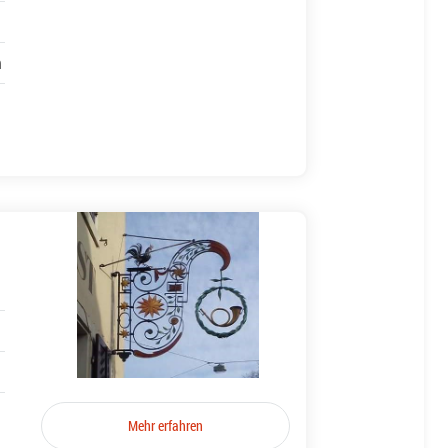
h
Mehr erfahren