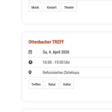
Musik
Konzert
Theater
Ottenbacher TREFF
Sa, 4. April 2026
16:00 - 19:00 Uhr
Reformiertes Chilehuus
Treffen
Natur
Kultur