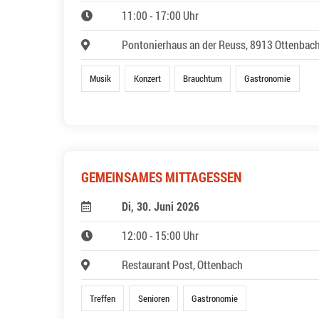
11:00 - 17:00 Uhr
Pontonierhaus an der Reuss, 8913 Ottenbac
Musik
Konzert
Brauchtum
Gastronomie
GEMEINSAMES MITTAGESSEN
Di, 30. Juni 2026
12:00 - 15:00 Uhr
Restaurant Post, Ottenbach
Treffen
Senioren
Gastronomie