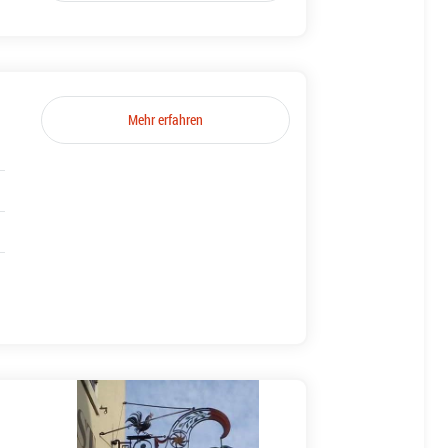
Mehr erfahren