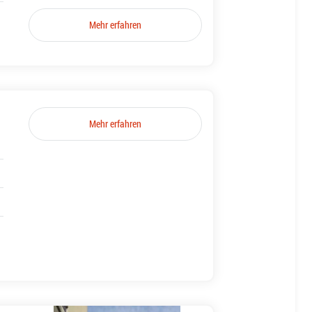
Mehr erfahren
Mehr erfahren