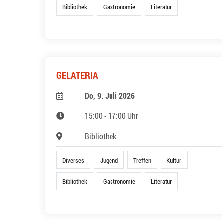
Bibliothek
Gastronomie
Literatur
GELATERIA
Do, 9. Juli 2026
15:00 - 17:00 Uhr
Bibliothek
Diverses
Jugend
Treffen
Kultur
Bibliothek
Gastronomie
Literatur