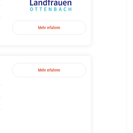
Mehr erfahren
Mehr erfahren