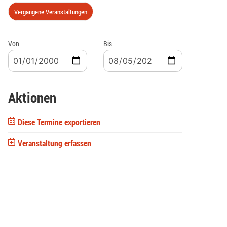
Vergangene Veranstaltungen
Von
Bis
Aktionen
Diese Termine exportieren
Veranstaltung erfassen