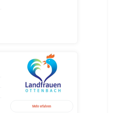
Mehr erfahren