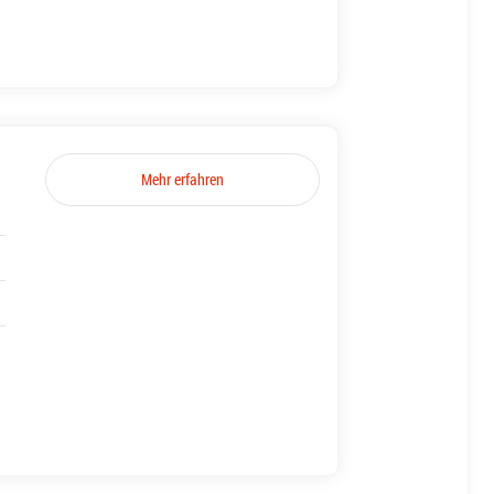
Mehr erfahren