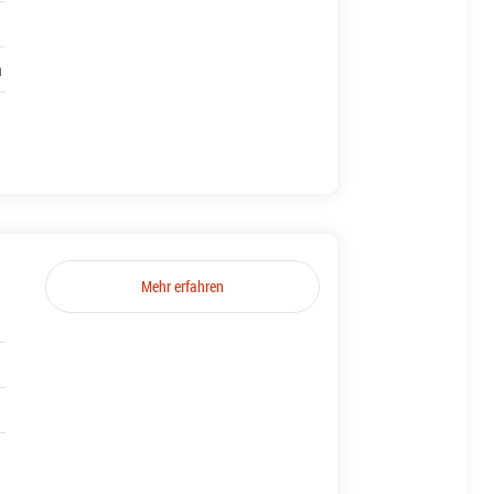
h
Mehr erfahren