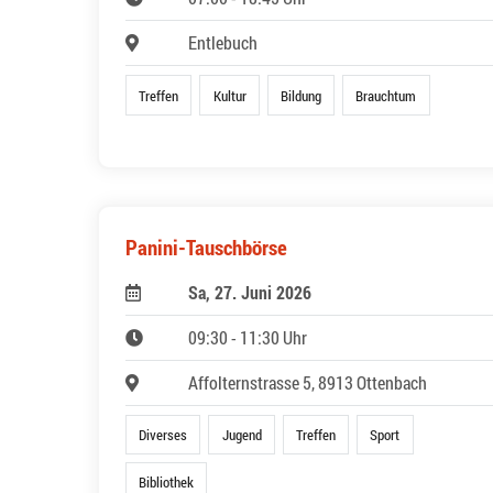
Entlebuch
Treffen
Kultur
Bildung
Brauchtum
Panini-Tauschbörse
Sa, 27. Juni 2026
09:30 - 11:30 Uhr
Affolternstrasse 5, 8913 Ottenbach
Diverses
Jugend
Treffen
Sport
Bibliothek