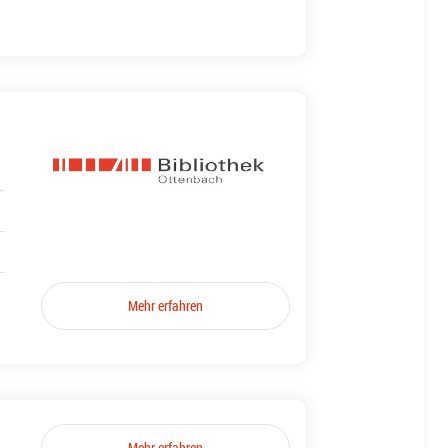
Mehr erfahren
Mehr erfahren