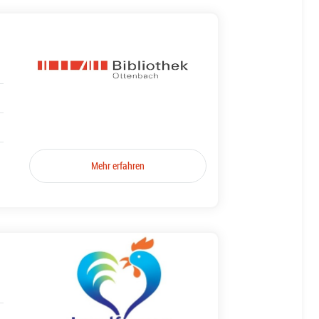
Mehr erfahren