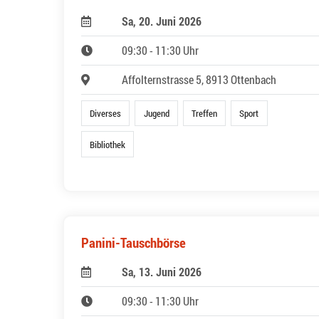
Sa, 20. Juni 2026
09:30 - 11:30 Uhr
Affolternstrasse 5, 8913 Ottenbach
Diverses
Jugend
Treffen
Sport
Bibliothek
Panini-Tauschbörse
Sa, 13. Juni 2026
09:30 - 11:30 Uhr