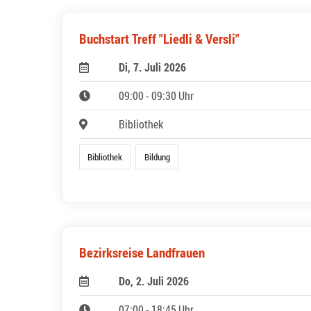
Buchstart Treff "Liedli & Versli"
Di, 7. Juli 2026
09:00 - 09:30 Uhr
Bibliothek
Bibliothek
Bildung
Bezirksreise Landfrauen
Do, 2. Juli 2026
07:00 - 18:45 Uhr