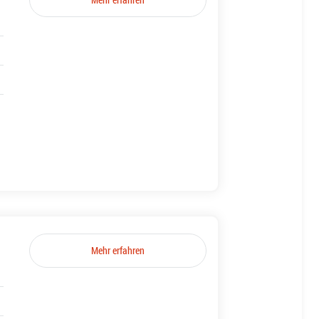
Mehr erfahren