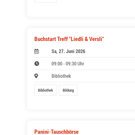
Buchstart Treff "Liedli & Versli"
Sa, 27. Juni 2026
09:00 - 09:30 Uhr
Bibliothek
Bibliothek
Bildung
Panini-Tauschbörse