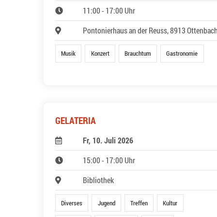
11:00 - 17:00 Uhr
Pontonierhaus an der Reuss, 8913 Ottenbac
Musik
Konzert
Brauchtum
Gastronomie
GELATERIA
Fr, 10. Juli 2026
15:00 - 17:00 Uhr
Bibliothek
Diverses
Jugend
Treffen
Kultur