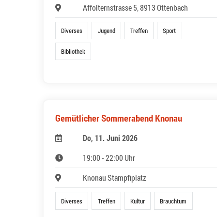
Affolternstrasse 5, 8913 Ottenbach
Diverses
Jugend
Treffen
Sport
Bibliothek
Gemütlicher Sommerabend Knonau
Do, 11. Juni 2026
19:00 - 22:00 Uhr
Knonau Stampfiplatz
Diverses
Treffen
Kultur
Brauchtum