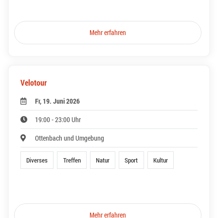
Mehr erfahren
Velotour
Fr, 19. Juni 2026
19:00 - 23:00 Uhr
Ottenbach und Umgebung
Diverses
Treffen
Natur
Sport
Kultur
Mehr erfahren