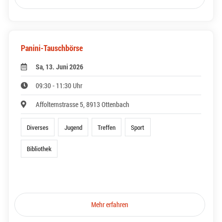
Panini-Tauschbörse
Sa, 13. Juni 2026
09:30 - 11:30 Uhr
Affolternstrasse 5, 8913 Ottenbach
Diverses
Jugend
Treffen
Sport
Bibliothek
Mehr erfahren