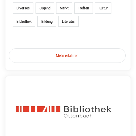
Diverses
Jugend
Markt
Treffen
Kultur
Bibliothek
Bildung
Literatur
Mehr erfahren