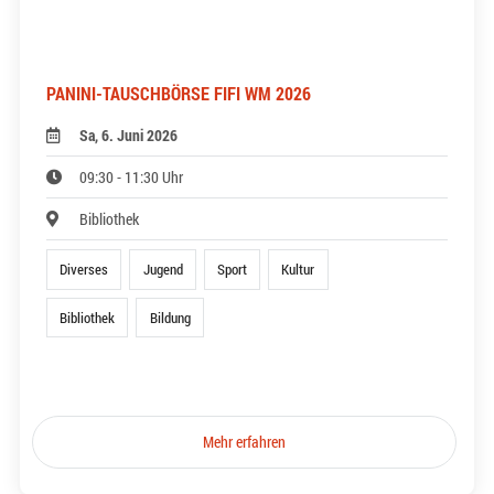
PANINI-TAUSCHBÖRSE FIFI WM 2026
Sa, 6. Juni 2026
09:30 - 11:30 Uhr
Bibliothek
Diverses
Jugend
Sport
Kultur
Bibliothek
Bildung
Mehr erfahren