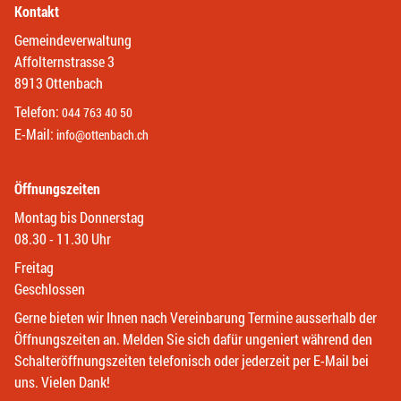
Kontakt
Gemeindeverwaltung
Affolternstrasse 3
8913 Ottenbach
Telefon:
044 763 40 50
E-Mail:
info@ottenbach.ch
Öffnungszeiten
Montag bis Donnerstag
08.30 - 11.30 Uhr
Freitag
Geschlossen
Gerne bieten wir Ihnen nach Vereinbarung Termine ausserhalb der
Öffnungszeiten an. Melden Sie sich dafür ungeniert während den
Schalteröffnungszeiten telefonisch oder jederzeit per E-Mail bei
uns. Vielen Dank!