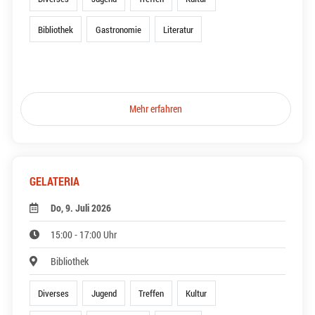
Bibliothek
Gastronomie
Literatur
Mehr erfahren
GELATERIA
Do, 9. Juli 2026
15:00 - 17:00 Uhr
Bibliothek
Diverses
Jugend
Treffen
Kultur