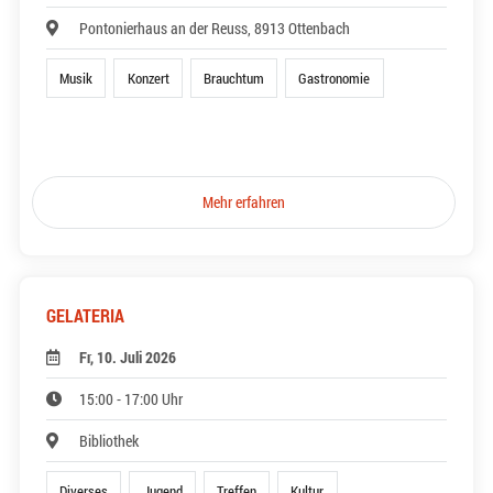
Pontonierhaus an der Reuss, 8913 Ottenbach
Musik
Konzert
Brauchtum
Gastronomie
Mehr erfahren
GELATERIA
Fr, 10. Juli 2026
15:00 - 17:00 Uhr
Bibliothek
Diverses
Jugend
Treffen
Kultur