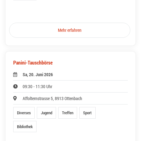
Mehr erfahren
Panini-Tauschbörse
Sa, 20. Juni 2026
09:30 - 11:30 Uhr
Affolternstrasse 5, 8913 Ottenbach
Diverses
Jugend
Treffen
Sport
Bibliothek