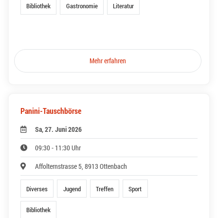
Bibliothek
Gastronomie
Literatur
Mehr erfahren
Panini-Tauschbörse
Sa, 27. Juni 2026
09:30 - 11:30 Uhr
Affolternstrasse 5, 8913 Ottenbach
Diverses
Jugend
Treffen
Sport
Bibliothek