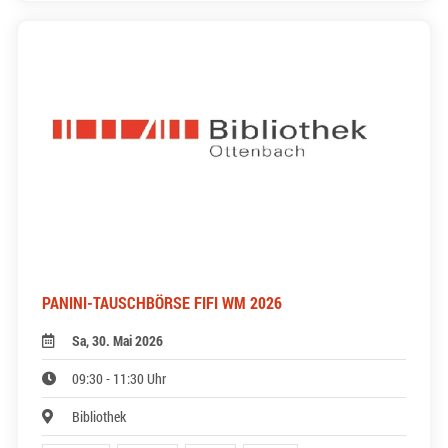
PANINI-TAUSCHBÖRSE FIFI WM 2026
Sa, 30. Mai 2026
09:30 - 11:30 Uhr
Bibliothek