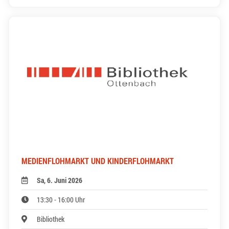
MEDIENFLOHMARKT UND KINDERFLOHMARKT
Sa, 6. Juni 2026
13:30 - 16:00 Uhr
Bibliothek