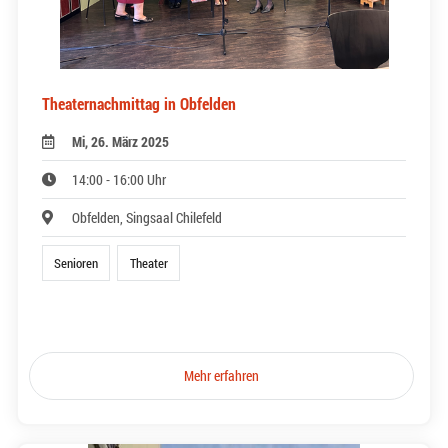
Theaternachmittag in Obfelden
Mi, 26. März 2025
14:00 - 16:00 Uhr
Obfelden, Singsaal Chilefeld
Senioren
Theater
Mehr erfahren