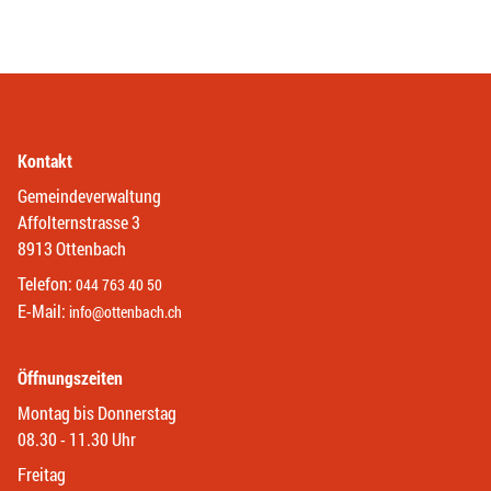
Kontakt
Gemeindeverwaltung
Affolternstrasse 3
8913 Ottenbach
Telefon:
044 763 40 50
E-Mail:
info@ottenbach.ch
Öffnungszeiten
Montag bis Donnerstag
08.30 - 11.30 Uhr
Freitag