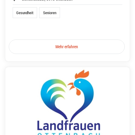
Gesundheit
Senioren
Mehr erfahren