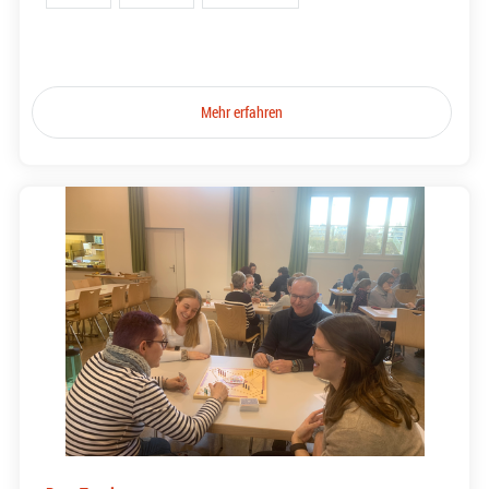
Mehr erfahren