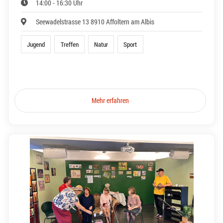
14:00 - 16:30 Uhr
Seewadelstrasse 13 8910 Affoltern am Albis
Jugend
Treffen
Natur
Sport
Mehr erfahren