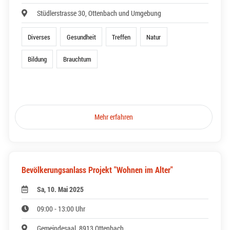
Stüdlerstrasse 30, Ottenbach und Umgebung
Diverses
Gesundheit
Treffen
Natur
Bildung
Brauchtum
Mehr erfahren
Bevölkerungsanlass Projekt "Wohnen im Alter"
Sa, 10. Mai 2025
09:00 - 13:00 Uhr
Gemeindesaal, 8913 Ottenbach