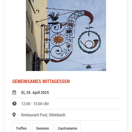
GEMEINSAMES MITTAGESSEN
Di, 29. April 2025
12:00 - 15:00 Uhr
Restaurant Post, Ottenbach
Treffen
Senioren
Gastronomie