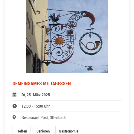
GEMEINSAMES MITTAGESSEN
Di, 25. März 2025
12:00 - 15:00 Uhr
Restaurant Post, Ottenbach
Treffen
Senioren
Gastronomie