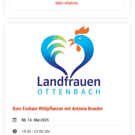
Mehr erfahren
Kurs Essbare Wildpflanzen mit Antonia Brander
Mi, 14. Mai 2025
19:00 - 22:00 Uhr