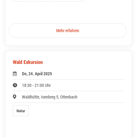
Mehr erfahren
Wald Exkursion
Do, 24. April 2025
18:30 - 21:00 Uhr
Waldhütte, Isenberg 5, Ottenbach
Natur