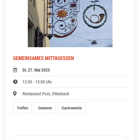
GEMEINSAMES MITTAGESSEN
Di, 27. Mai 2025
12:00 - 15:00 Uhr
Restaurant Post, Ottenbach
Treffen
Senioren
Gastronomie