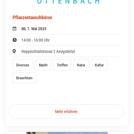
Pflanzentauschbörse
Mi, 7. Mai 2025
14:00 - 16:00 Uhr
Reppischtalstrasse 2 Aeugstertal
Diverses
Markt
Treffen
Natur
Kultur
Brauchtum
Mehr erfahren