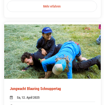
Mehr erfahren
Jungwacht Blauring Schnuppertag
Sa, 12. April 2025