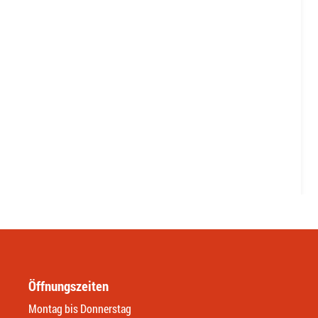
Öffnungszeiten
Montag bis Donnerstag