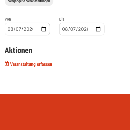
Vergangene Veranstaltungen
Von
Bis
Aktionen
Veranstaltung erfassen