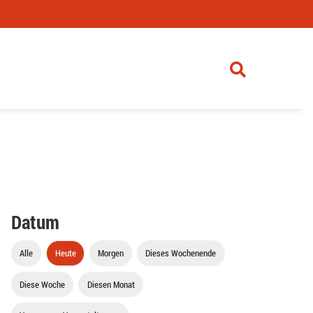
Datum
Alle
Heute
Morgen
Dieses Wochenende
Diese Woche
Diesen Monat