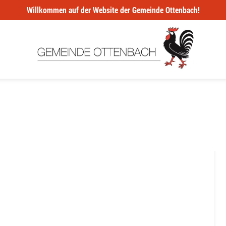
Willkommen auf der Website der Gemeinde Ottenbach!