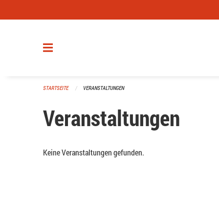
Navigation überspringen
STARTSEITE
VERANSTALTUNGEN
Veranstaltungen
Keine Veranstaltungen gefunden.