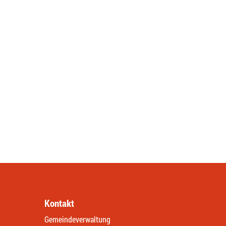
Kontakt
Gemeindeverwaltung