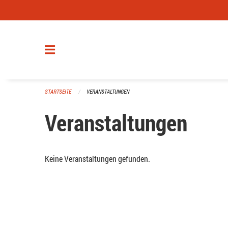
Navigation überspringen
STARTSEITE
VERANSTALTUNGEN
Veranstaltungen
Keine Veranstaltungen gefunden.