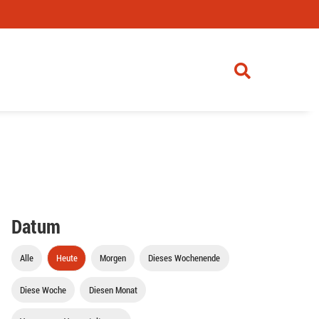
Datum
Alle
Heute
Morgen
Dieses Wochenende
Diese Woche
Diesen Monat