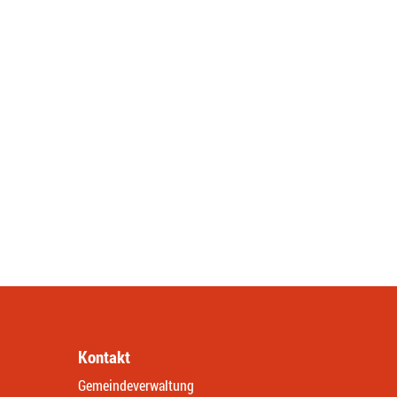
Kontakt
Gemeindeverwaltung