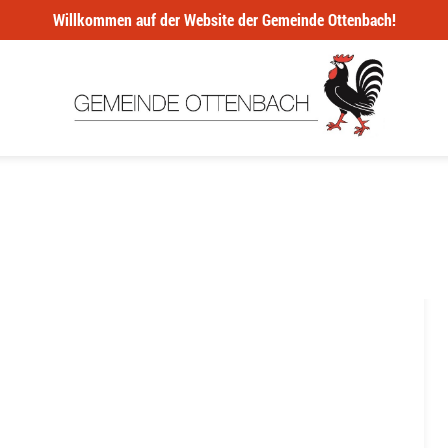
Willkommen auf der Website der Gemeinde Ottenbach!