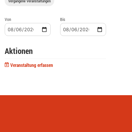
Vergangene Veranstaltungen
Von
Bis
Aktionen
Veranstaltung erfassen