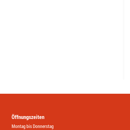
Öffnungszeiten
Montag bis Donnerstag