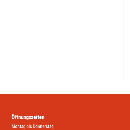
Öffnungszeiten
Montag bis Donnerstag