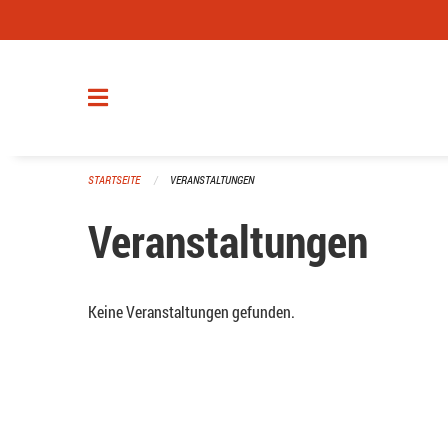
Navigation überspringen
STARTSEITE
VERANSTALTUNGEN
Veranstaltungen
Keine Veranstaltungen gefunden.