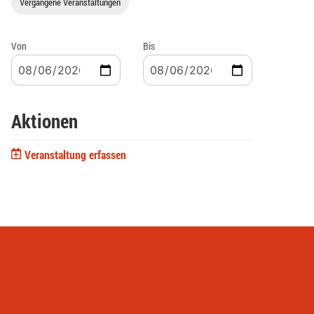
Vergangene Veranstaltungen
Von
Bis
Aktionen
Veranstaltung erfassen