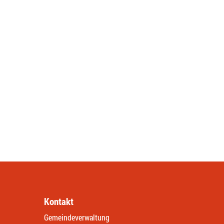
Kontakt
Gemeindeverwaltung