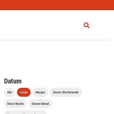
Datum
Alle
Heute
Morgen
Dieses Wochenende
Diese Woche
Diesen Monat