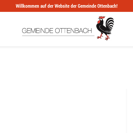
Willkommen auf der Website der Gemeinde Ottenbach!