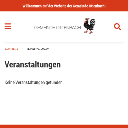
Navigation überspringen
Willkommen auf der Website der Gemeinde Ottenbach!
STARTSEITE
VERANSTALTUNGEN
Veranstaltungen
Keine Veranstaltungen gefunden.