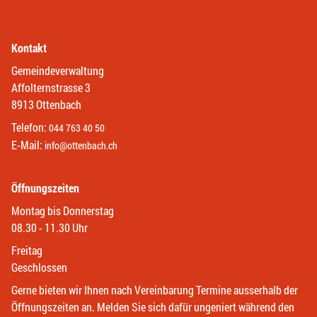
Kontakt
Gemeindeverwaltung
Affolternstrasse 3
8913 Ottenbach
Telefon:
044 763 40 50
E-Mail:
info@ottenbach.ch
Öffnungszeiten
Montag bis Donnerstag
08.30 - 11.30 Uhr
Freitag
Geschlossen
Gerne bieten wir Ihnen nach Vereinbarung Termine ausserhalb der
Öffnungszeiten an. Melden Sie sich dafür ungeniert während den