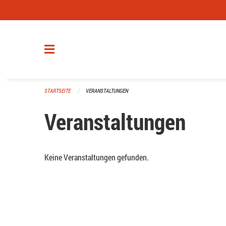
Navigation überspringen
STARTSEITE
VERANSTALTUNGEN
Veranstaltungen
Keine Veranstaltungen gefunden.