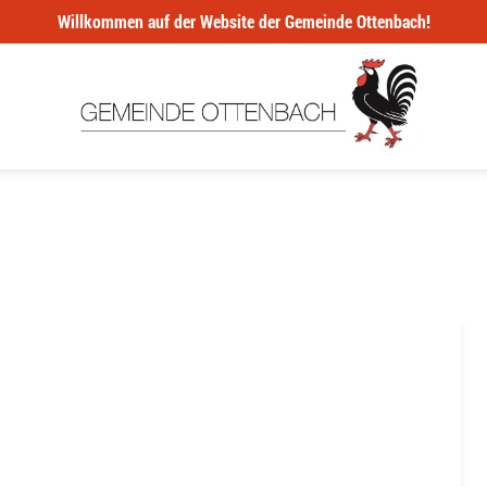
Willkommen auf der Website der Gemeinde Ottenbach!