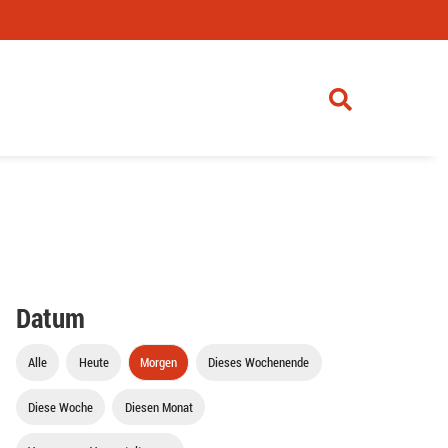
Datum
Alle
Heute
Morgen
Dieses Wochenende
Diese Woche
Diesen Monat