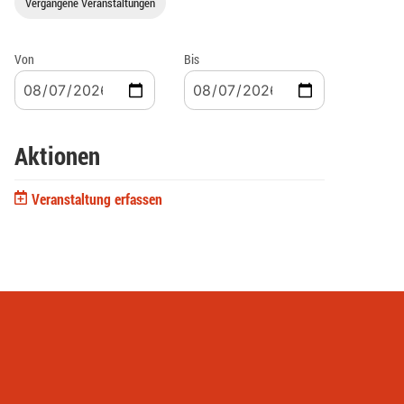
Vergangene Veranstaltungen
Von
Bis
Aktionen
Veranstaltung erfassen