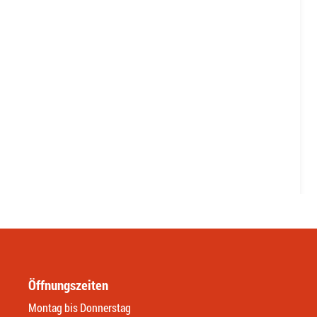
Öffnungszeiten
Montag bis Donnerstag