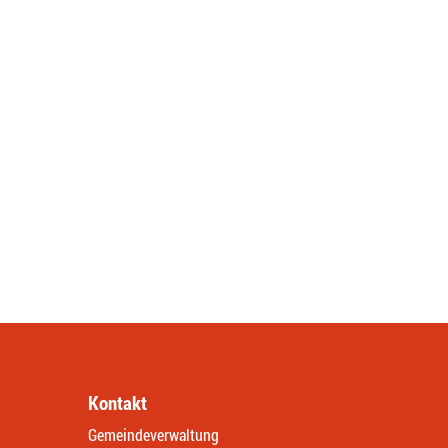
Kontakt
Gemeindeverwaltung