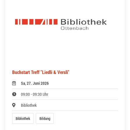
Buchstart Treff "Liedli & Versli"
Sa, 27. Juni 2026
09:00 - 09:30 Uhr
Bibliothek
Bibliothek
Bildung