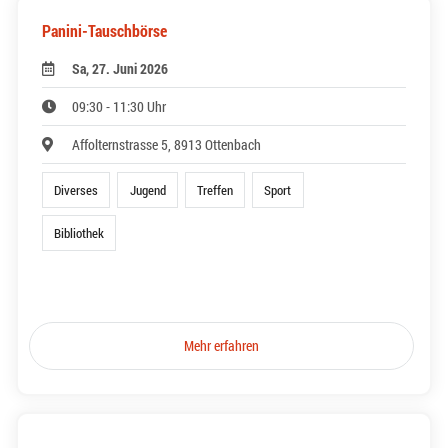
Panini-Tauschbörse
Sa, 27. Juni 2026
09:30 - 11:30 Uhr
Affolternstrasse 5, 8913 Ottenbach
Diverses
Jugend
Treffen
Sport
Bibliothek
Mehr erfahren