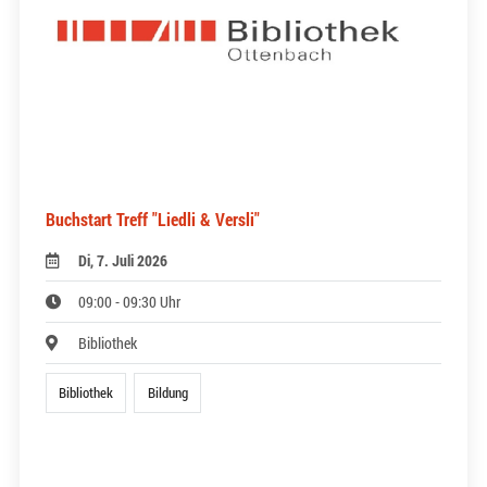
Buchstart Treff "Liedli & Versli"
Di, 7. Juli 2026
09:00 - 09:30 Uhr
Bibliothek
Bibliothek
Bildung