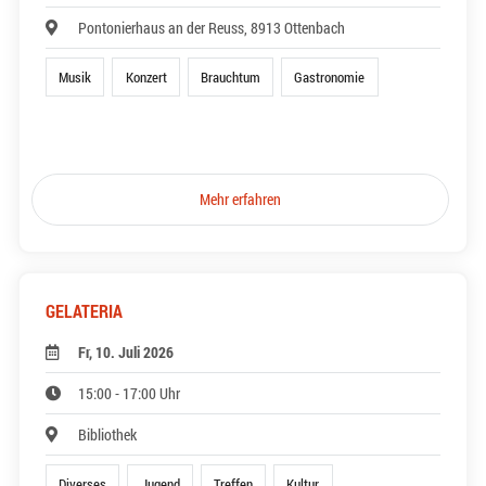
Pontonierhaus an der Reuss, 8913 Ottenbach
Musik
Konzert
Brauchtum
Gastronomie
Mehr erfahren
GELATERIA
Fr, 10. Juli 2026
15:00 - 17:00 Uhr
Bibliothek
Diverses
Jugend
Treffen
Kultur