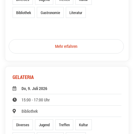
Bibliothek
Gastronomie
Literatur
Mehr erfahren
GELATERIA
Do, 9. Juli 2026
15:00 - 17:00 Uhr
Bibliothek
Diverses
Jugend
Treffen
Kultur