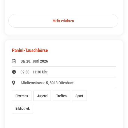
Mehr erfahren
Panini-Tauschbörse
Sa, 20. Juni 2026
09:30 - 11:30 Uhr
Affolternstrasse 5, 8913 Ottenbach
Diverses
Jugend
Treffen
Sport
Bibliothek