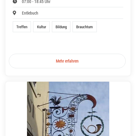
07:00 - 18:45 Uhr
Entlebuch
Treffen
Kultur
Bildung
Brauchtum
Mehr erfahren