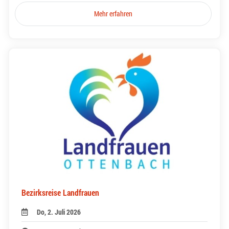
Mehr erfahren
Bezirksreise Landfrauen
Do, 2. Juli 2026