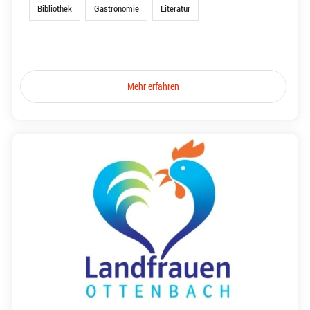
Bibliothek
Gastronomie
Literatur
Mehr erfahren