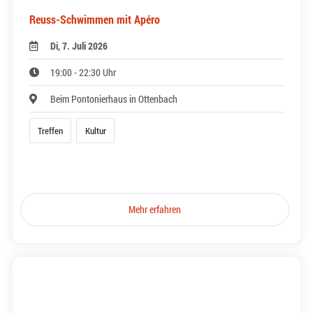
Reuss-Schwimmen mit Apéro
Di, 7. Juli 2026
19:00 - 22:30 Uhr
Beim Pontonierhaus in Ottenbach
Treffen
Kultur
Mehr erfahren