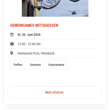
GEMEINSAMES MITTAGESSEN
Di, 30. Juni 2026
12:00 - 15:00 Uhr
Restaurant Post, Ottenbach
Treffen
Senioren
Gastronomie
Mehr erfahren