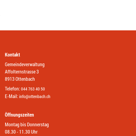
Kontakt
Gemeindeverwaltung
Affolternstrasse 3
8913 Ottenbach
Telefon:
044 763 40 50
E-Mail:
info@ottenbach.ch
Öffnungszeiten
Montag bis Donnerstag
08.30 - 11.30 Uhr