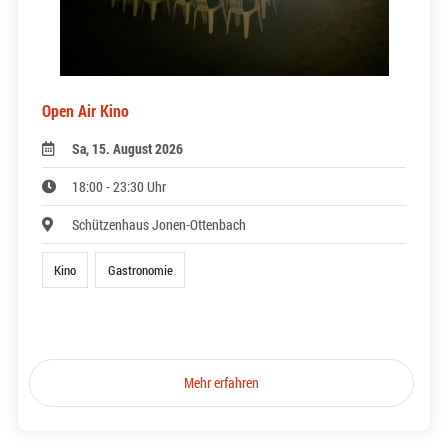
Open Air Kino
Sa, 15. August 2026
18:00 - 23:30 Uhr
Schützenhaus Jonen-Ottenbach
Kino
Gastronomie
Mehr erfahren