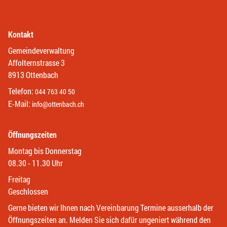
Kontakt
Gemeindeverwaltung
Affolternstrasse 3
8913 Ottenbach
Telefon:
044 763 40 50
E-Mail:
info@ottenbach.ch
Öffnungszeiten
Montag bis Donnerstag
08.30 - 11.30 Uhr
Freitag
Geschlossen
Gerne bieten wir Ihnen nach Vereinbarung Termine ausserhalb der
Öffnungszeiten an. Melden Sie sich dafür ungeniert während den