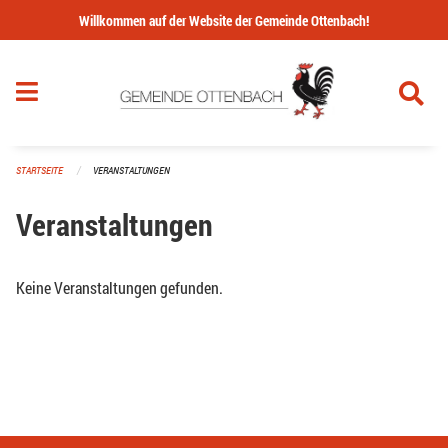
Navigation überspringen
Willkommen auf der Website der Gemeinde Ottenbach!
STARTSEITE
VERANSTALTUNGEN
Veranstaltungen
Keine Veranstaltungen gefunden.