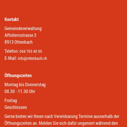
Kontakt
Gemeindeverwaltung
Affolternstrasse 3
8913 Ottenbach
Telefon:
044 763 40 50
E-Mail:
info@ottenbach.ch
Öffnungszeiten
Montag bis Donnerstag
08.30 - 11.30 Uhr
Freitag
Geschlossen
Gerne bieten wir Ihnen nach Vereinbarung Termine ausserhalb der
Öffnungszeiten an. Melden Sie sich dafür ungeniert während den