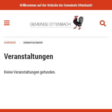
Navigation überspringen
Willkommen auf der Website der Gemeinde Ottenbach!
STARTSEITE
VERANSTALTUNGEN
Veranstaltungen
Keine Veranstaltungen gefunden.