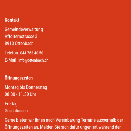
Kontakt
Gemeindeverwaltung
Affolternstrasse 3
8913 Ottenbach
Telefon:
044 763 40 50
E-Mail:
info@ottenbach.ch
Öffnungszeiten
Montag bis Donnerstag
08.30 - 11.30 Uhr
Freitag
Geschlossen
Gerne bieten wir Ihnen nach Vereinbarung Termine ausserhalb der
Öffnungszeiten an. Melden Sie sich dafür ungeniert während den