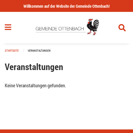
Navigation überspringen
Willkommen auf der Website der Gemeinde Ottenbach!
STARTSEITE
VERANSTALTUNGEN
Veranstaltungen
Keine Veranstaltungen gefunden.