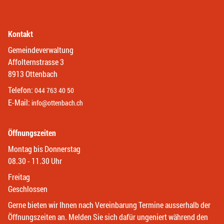
Kontakt
Gemeindeverwaltung
Affolternstrasse 3
8913 Ottenbach
Telefon:
044 763 40 50
E-Mail:
info@ottenbach.ch
Öffnungszeiten
Montag bis Donnerstag
08.30 - 11.30 Uhr
Freitag
Geschlossen
Gerne bieten wir Ihnen nach Vereinbarung Termine ausserhalb der
Öffnungszeiten an. Melden Sie sich dafür ungeniert während den