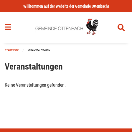
Navigation überspringen
Willkommen auf der Website der Gemeinde Ottenbach!
STARTSEITE
VERANSTALTUNGEN
Veranstaltungen
Keine Veranstaltungen gefunden.