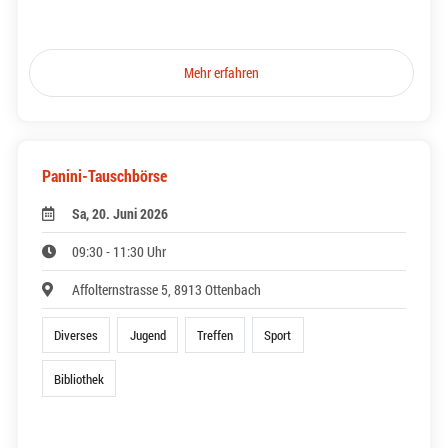
Mehr erfahren
Panini-Tauschbörse
Sa, 20. Juni 2026
09:30 - 11:30 Uhr
Affolternstrasse 5, 8913 Ottenbach
Diverses
Jugend
Treffen
Sport
Bibliothek