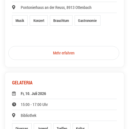
Pontonierhaus an der Reuss, 8913 Ottenbach
Musik
Konzert
Brauchtum
Gastronomie
Mehr erfahren
GELATERIA
Fr, 10. Juli 2026
15:00 - 17:00 Uhr
Bibliothek
Diverses
Jugend
Treffen
Kultur