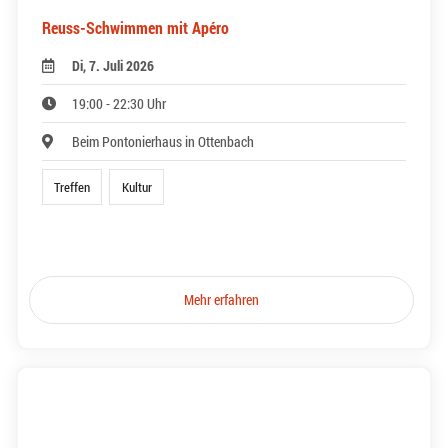
Reuss-Schwimmen mit Apéro
Di, 7. Juli 2026
19:00 - 22:30 Uhr
Beim Pontonierhaus in Ottenbach
Treffen
Kultur
Mehr erfahren