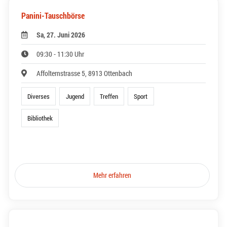
Panini-Tauschbörse
Sa, 27. Juni 2026
09:30 - 11:30 Uhr
Affolternstrasse 5, 8913 Ottenbach
Diverses
Jugend
Treffen
Sport
Bibliothek
Mehr erfahren