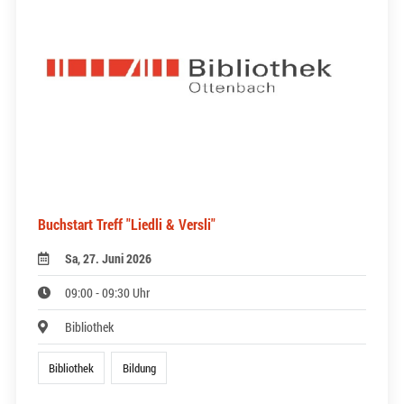
Buchstart Treff "Liedli & Versli"
Sa, 27. Juni 2026
09:00 - 09:30 Uhr
Bibliothek
Bibliothek
Bildung