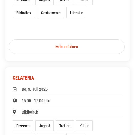
Bibliothek
Gastronomie
Literatur
Mehr erfahren
GELATERIA
Do, 9. Juli 2026
15:00 - 17:00 Uhr
Bibliothek
Diverses
Jugend
Treffen
Kultur