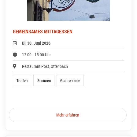
GEMEINSAMES MITTAGESSEN
Di, 30. Juni 2026
12:00 - 15:00 Uhr
Restaurant Post, Ottenbach
Treffen
Senioren
Gastronomie
Mehr erfahren