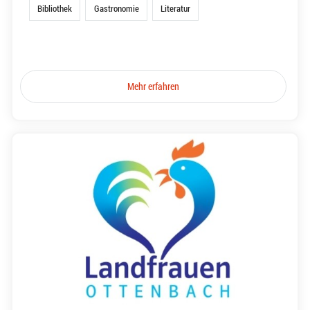
Bibliothek
Gastronomie
Literatur
Mehr erfahren