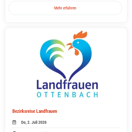
Mehr erfahren
Bezirksreise Landfrauen
Do, 2. Juli 2026