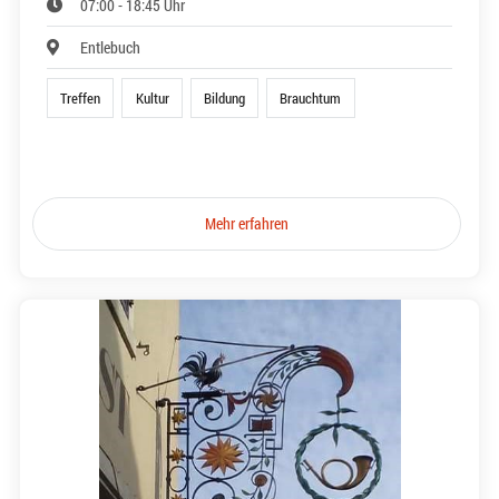
07:00 - 18:45 Uhr
Entlebuch
Treffen
Kultur
Bildung
Brauchtum
Mehr erfahren