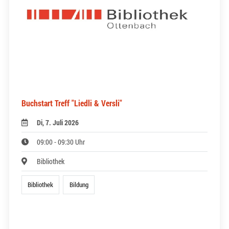
Buchstart Treff "Liedli & Versli"
Di, 7. Juli 2026
09:00 - 09:30 Uhr
Bibliothek
Bibliothek
Bildung