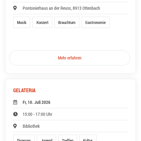
Pontonierhaus an der Reuss, 8913 Ottenbach
Musik
Konzert
Brauchtum
Gastronomie
Mehr erfahren
GELATERIA
Fr, 10. Juli 2026
15:00 - 17:00 Uhr
Bibliothek
Diverses
Jugend
Treffen
Kultur