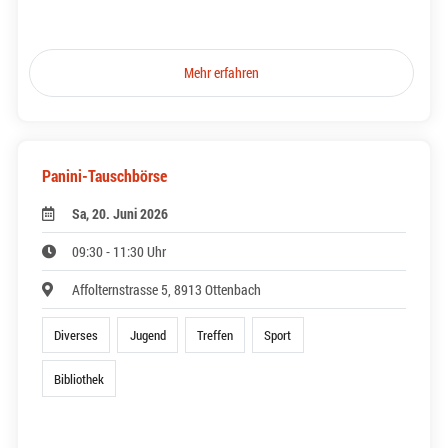
Mehr erfahren
Panini-Tauschbörse
Sa, 20. Juni 2026
09:30 - 11:30 Uhr
Affolternstrasse 5, 8913 Ottenbach
Diverses
Jugend
Treffen
Sport
Bibliothek