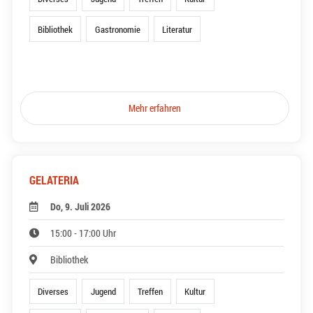
Bibliothek
Gastronomie
Literatur
Mehr erfahren
GELATERIA
Do, 9. Juli 2026
15:00 - 17:00 Uhr
Bibliothek
Diverses
Jugend
Treffen
Kultur