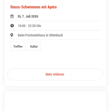
Reuss-Schwimmen mit Apéro
Di, 7. Juli 2026
19:00 - 22:30 Uhr
Beim Pontonierhaus in Ottenbach
Treffen
Kultur
Mehr erfahren