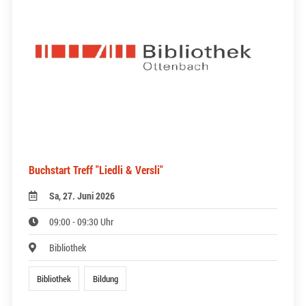
Buchstart Treff "Liedli & Versli"
Sa, 27. Juni 2026
09:00 - 09:30 Uhr
Bibliothek
Bibliothek
Bildung