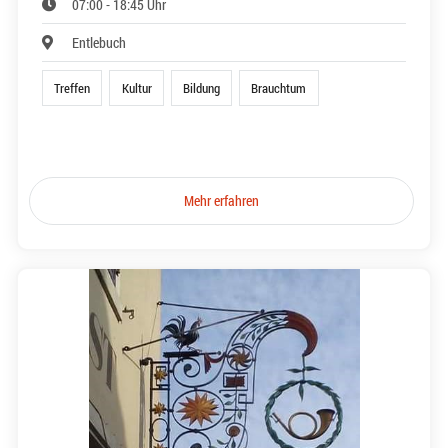
07:00 - 18:45 Uhr
Entlebuch
Treffen
Kultur
Bildung
Brauchtum
Mehr erfahren