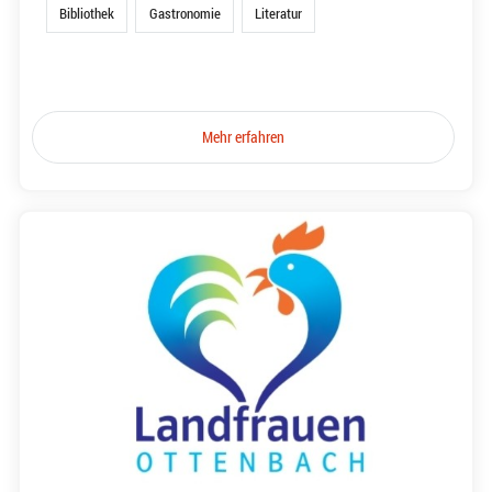
Bibliothek
Gastronomie
Literatur
Mehr erfahren