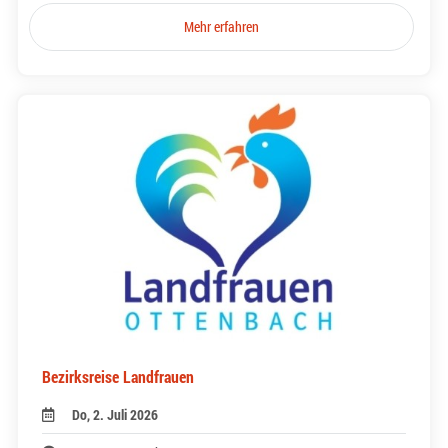
Mehr erfahren
Bezirksreise Landfrauen
Do, 2. Juli 2026