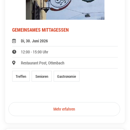
GEMEINSAMES MITTAGESSEN
Di, 30. Juni 2026
12:00 - 15:00 Uhr
Restaurant Post, Ottenbach
Treffen
Senioren
Gastronomie
Mehr erfahren