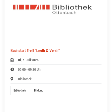
Buchstart Treff "Liedli & Versli"
Di, 7. Juli 2026
09:00 - 09:30 Uhr
Bibliothek
Bibliothek
Bildung