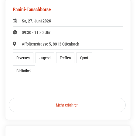
Panini-Tauschbörse
Sa, 27. Juni 2026
09:30 - 11:30 Uhr
Affolternstrasse 5, 8913 Ottenbach
Diverses
Jugend
Treffen
Sport
Bibliothek
Mehr erfahren