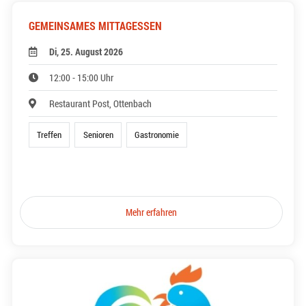
GEMEINSAMES MITTAGESSEN
Di, 25. August 2026
12:00 - 15:00 Uhr
Restaurant Post, Ottenbach
Treffen
Senioren
Gastronomie
Mehr erfahren