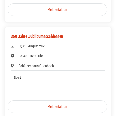
Mehr erfahren
350 Jahre Jubiläumssschiessen
Fr, 28. August 2026
08:30 - 16:30 Uhr
Schützenhaus Ottenbach
Sport
Mehr erfahren