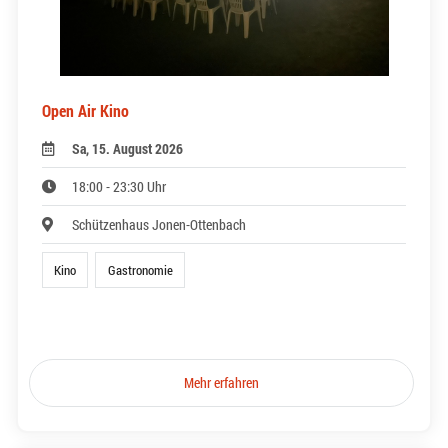
Open Air Kino
Sa, 15. August 2026
18:00 - 23:30 Uhr
Schützenhaus Jonen-Ottenbach
Kino
Gastronomie
Mehr erfahren