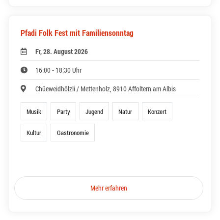
Pfadi Folk Fest mit Familiensonntag
Fr, 28. August 2026
16:00 - 18:30 Uhr
Chüeweidhölzli / Mettenholz, 8910 Affoltern am Albis
Musik
Party
Jugend
Natur
Konzert
Kultur
Gastronomie
Mehr erfahren