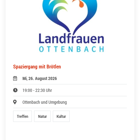
Spaziergang mit Brötlen
Mi, 26. August 2026
19:00 - 22:30 Uhr
Ottenbach und Umgebung
Treffen
Natur
Kultur