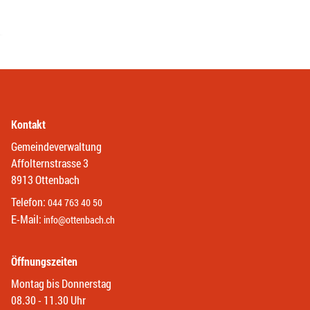
Kontakt
Gemeindeverwaltung
Affolternstrasse 3
8913 Ottenbach
Telefon:
044 763 40 50
E-Mail:
info@ottenbach.ch
Öffnungszeiten
Montag bis Donnerstag
08.30 - 11.30 Uhr