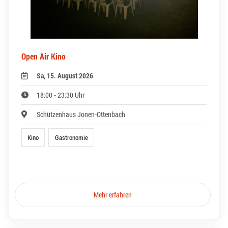
Open Air Kino
Sa, 15. August 2026
18:00 - 23:30 Uhr
Schützenhaus Jonen-Ottenbach
Kino
Gastronomie
Mehr erfahren