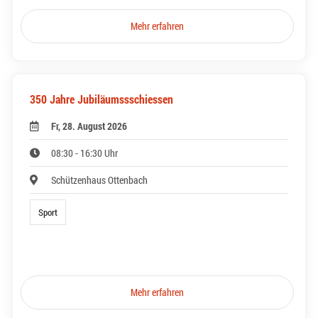
Mehr erfahren
350 Jahre Jubiläumssschiessen
Fr, 28. August 2026
08:30 - 16:30 Uhr
Schützenhaus Ottenbach
Sport
Mehr erfahren