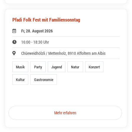
Pfadi Folk Fest mit Familiensonntag
Fr, 28. August 2026
16:00 - 18:30 Uhr
Chüeweidhölzli / Mettenholz, 8910 Affoltern am Albis
Musik
Party
Jugend
Natur
Konzert
Kultur
Gastronomie
Mehr erfahren