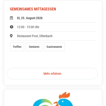
GEMEINSAMES MITTAGESSEN
Di, 25. August 2026
12:00 - 15:00 Uhr
Restaurant Post, Ottenbach
Treffen
Senioren
Gastronomie
Mehr erfahren