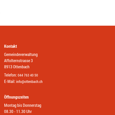
Kontakt
Gemeindeverwaltung
Affolternstrasse 3
8913 Ottenbach
Telefon:
044 763 40 50
E-Mail:
info@ottenbach.ch
Öffnungszeiten
Montag bis Donnerstag
08.30 - 11.30 Uhr