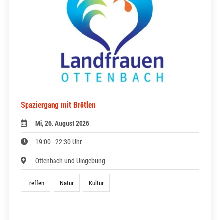
Spaziergang mit Brötlen
Mi, 26. August 2026
19:00 - 22:30 Uhr
Ottenbach und Umgebung
Treffen
Natur
Kultur