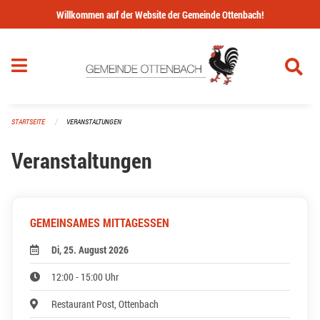
Navigation überspringen
Willkommen auf der Website der Gemeinde Ottenbach!
STARTSEITE
VERANSTALTUNGEN
Veranstaltungen
GEMEINSAMES MITTAGESSEN
Di, 25. August 2026
12:00 - 15:00 Uhr
Restaurant Post, Ottenbach