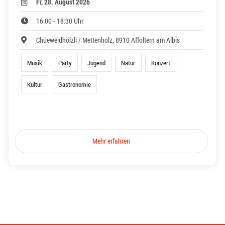
Fr, 28. August 2026
16:00 - 18:30 Uhr
Chüeweidhölzli / Mettenholz, 8910 Affoltern am Albis
Musik
Party
Jugend
Natur
Konzert
Kultur
Gastronomie
Mehr erfahren