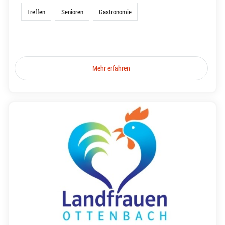
Treffen
Senioren
Gastronomie
Mehr erfahren