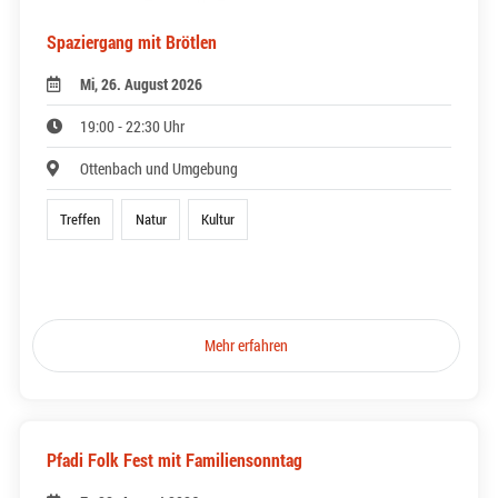
Spaziergang mit Brötlen
Mi, 26. August 2026
19:00 - 22:30 Uhr
Ottenbach und Umgebung
Treffen
Natur
Kultur
Mehr erfahren
Pfadi Folk Fest mit Familiensonntag