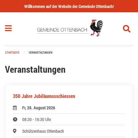
Navigation überspringen
Willkommen auf der Website der Gemeinde Ottenbach!
STARTSEITE
VERANSTALTUNGEN
Veranstaltungen
350 Jahre Jubiläumssschiessen
Fr, 28. August 2026
08:30 - 16:30 Uhr
Schützenhaus Ottenbach