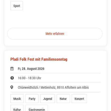
Sport
Mehr erfahren
Pfadi Folk Fest mit Familiensonntag
Fr, 28. August 2026
16:00 - 18:30 Uhr
Chüeweidhölzli / Mettenholz, 8910 Affoltern am Albis
Musik
Party
Jugend
Natur
Konzert
Kultur
Gastronomie