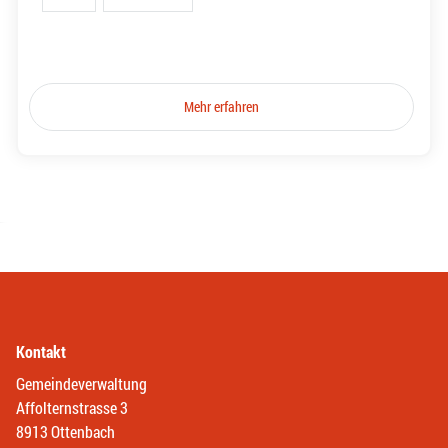
Mehr erfahren
Kontakt
Gemeindeverwaltung
Affolternstrasse 3
8913 Ottenbach