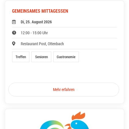
GEMEINSAMES MITTAGESSEN
Di, 25. August 2026
12:00 - 15:00 Uhr
Restaurant Post, Ottenbach
Treffen
Senioren
Gastronomie
Mehr erfahren