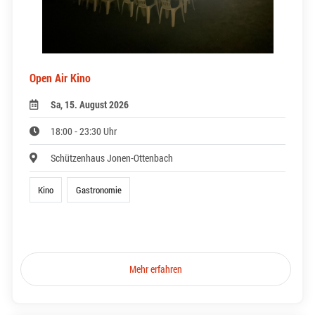
Open Air Kino
Sa, 15. August 2026
18:00 - 23:30 Uhr
Schützenhaus Jonen-Ottenbach
Kino
Gastronomie
Mehr erfahren