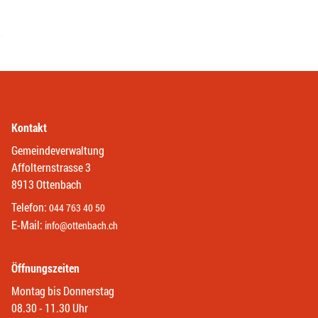
Kontakt
Gemeindeverwaltung
Affolternstrasse 3
8913 Ottenbach
Telefon:
044 763 40 50
E-Mail:
info@ottenbach.ch
Öffnungszeiten
Montag bis Donnerstag
08.30 - 11.30 Uhr