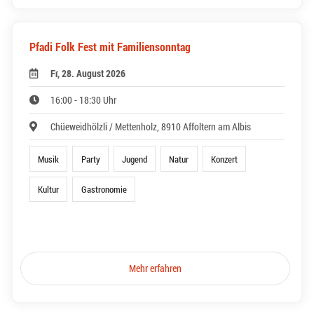
Pfadi Folk Fest mit Familiensonntag
Fr, 28. August 2026
16:00 - 18:30 Uhr
Chüeweidhölzli / Mettenholz, 8910 Affoltern am Albis
Musik
Party
Jugend
Natur
Konzert
Kultur
Gastronomie
Mehr erfahren