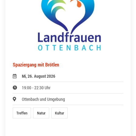
Spaziergang mit Brötlen
Mi, 26. August 2026
19:00 - 22:30 Uhr
Ottenbach und Umgebung
Treffen
Natur
Kultur