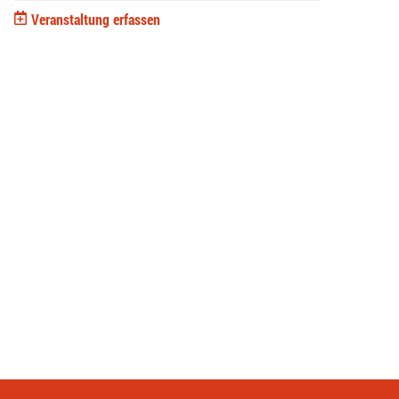
Veranstaltung erfassen