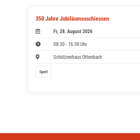
350 Jahre Jubiläumssschiessen
Fr, 28. August 2026
08:30 - 16:30 Uhr
Schützenhaus Ottenbach
Sport