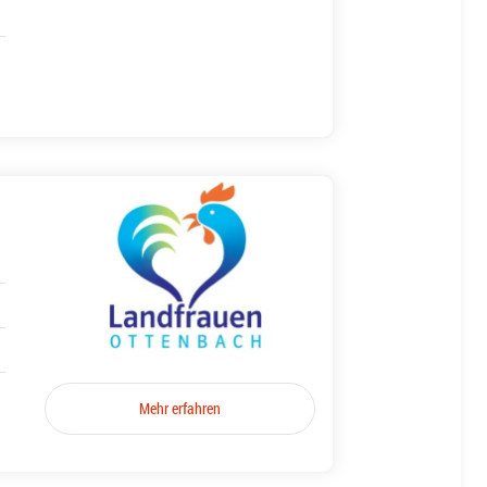
Mehr erfahren