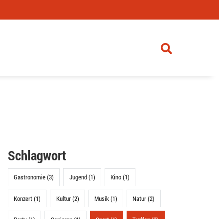
Schlagwort
Gastronomie (3)
Jugend (1)
Kino (1)
Konzert (1)
Kultur (2)
Musik (1)
Natur (2)