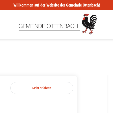
Willkommen auf der Website der Gemeinde Ottenbach!
Mehr erfahren