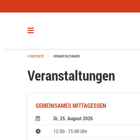
Navigation überspringen
STARTSEITE
VERANSTALTUNGEN
Veranstaltungen
GEMEINSAMES MITTAGESSEN
Di, 25. August 2026
12:00 - 15:00 Uhr