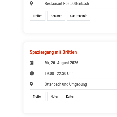
Restaurant Post, Ottenbach
Treffen
Senioren
Gastronomie
Spaziergang mit Brötlen
Mi, 26. August 2026
19:00 - 22:30 Uhr
Ottenbach und Umgebung
Treffen
Natur
Kultur