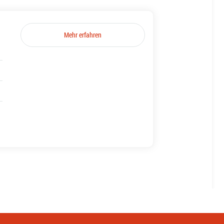
Mehr erfahren