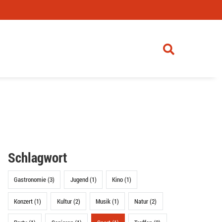
Schlagwort
Gastronomie (3)
Jugend (1)
Kino (1)
Konzert (1)
Kultur (2)
Musik (1)
Natur (2)