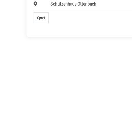
Schützenhaus Ottenbach
Sport