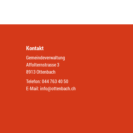
Kontakt
Gemeindeverwaltung
Affolternstrasse 3
8913 Ottenbach
Telefon:
044 763 40 50
E-Mail:
info@ottenbach.ch