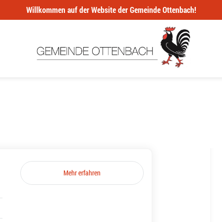
Willkommen auf der Website der Gemeinde Ottenbach!
Mehr erfahren