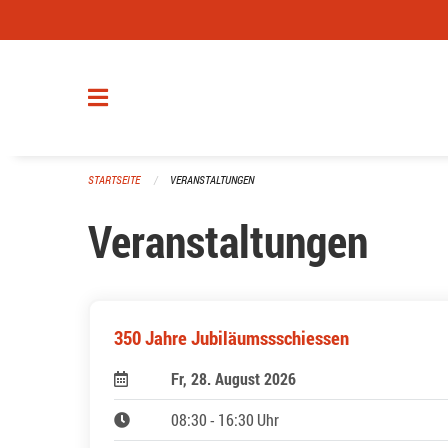
Navigation überspringen
STARTSEITE
VERANSTALTUNGEN
Veranstaltungen
350 Jahre Jubiläumssschiessen
Fr, 28. August 2026
08:30 - 16:30 Uhr