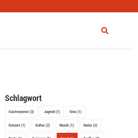
Schlagwort
Gastronomie (3)
Jugend (1)
Kino (1)
Konzert (1)
Kultur (2)
Musik (1)
Natur (2)