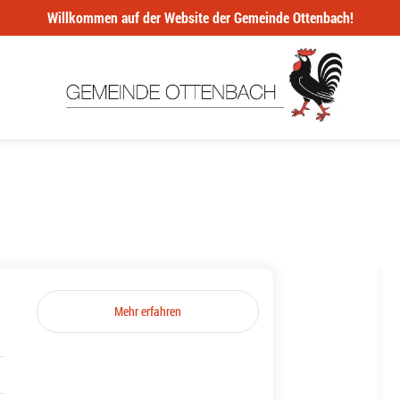
Willkommen auf der Website der Gemeinde Ottenbach!
Mehr erfahren