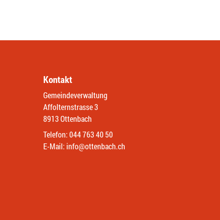
Kontakt
Gemeindeverwaltung
Affolternstrasse 3
8913 Ottenbach
Telefon:
044 763 40 50
E-Mail:
info@ottenbach.ch