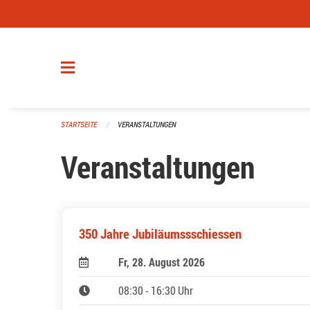
Navigation überspringen
STARTSEITE
VERANSTALTUNGEN
Veranstaltungen
350 Jahre Jubiläumssschiessen
Fr, 28. August 2026
08:30 - 16:30 Uhr