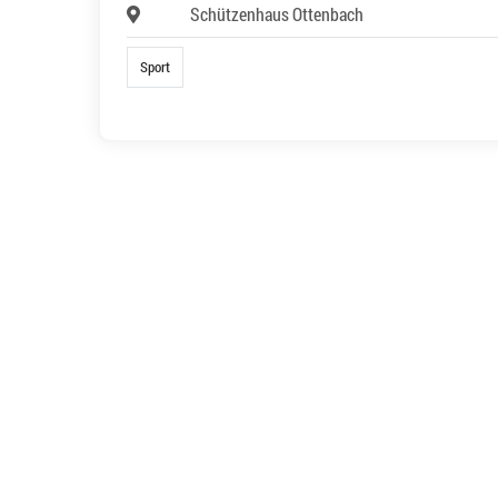
Schützenhaus Ottenbach
Sport