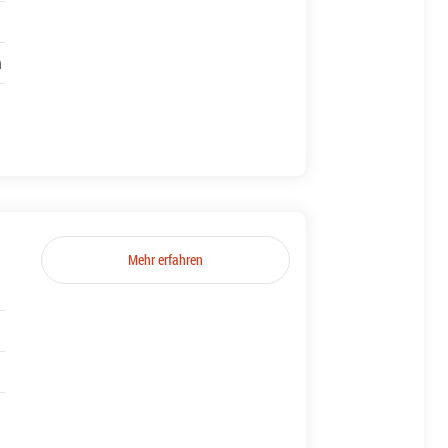
h
Mehr erfahren