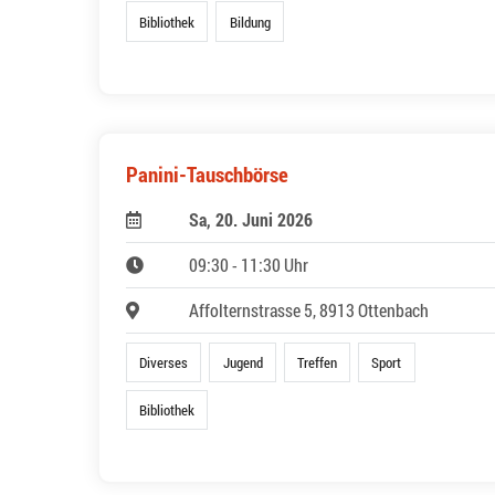
Bibliothek
Bildung
Panini-Tauschbörse
Sa, 20. Juni 2026
09:30 - 11:30 Uhr
Affolternstrasse 5, 8913 Ottenbach
Diverses
Jugend
Treffen
Sport
Bibliothek