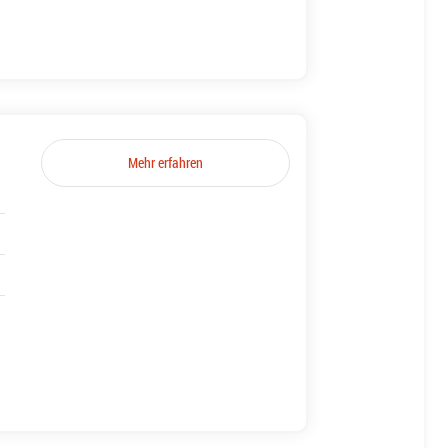
Mehr erfahren