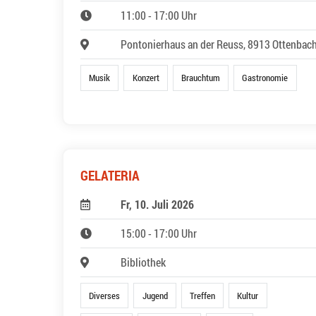
11:00 - 17:00 Uhr
Pontonierhaus an der Reuss, 8913 Ottenbac
Musik
Konzert
Brauchtum
Gastronomie
GELATERIA
Fr, 10. Juli 2026
15:00 - 17:00 Uhr
Bibliothek
Diverses
Jugend
Treffen
Kultur