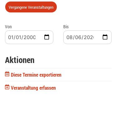
Vergangene Veranstaltungen
Von
Bis
Aktionen
Diese Termine exportieren
Veranstaltung erfassen