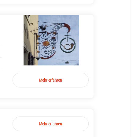
Mehr erfahren
Mehr erfahren