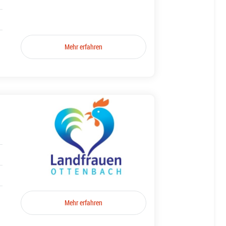
Mehr erfahren
Mehr erfahren