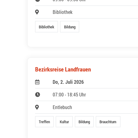
Bibliothek
Bibliothek
Bildung
Bezirksreise Landfrauen
Do, 2. Juli 2026
07:00 - 18:45 Uhr
Entlebuch
Treffen
Kultur
Bildung
Brauchtum