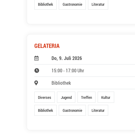
Bibliothek
Gastronomie
Literatur
GELATERIA
Do, 9. Juli 2026
15:00 - 17:00 Uhr
Bibliothek
Diverses
Jugend
Treffen
Kultur
Bibliothek
Gastronomie
Literatur