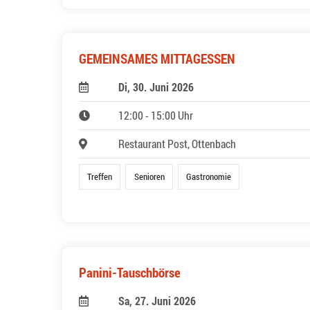
GEMEINSAMES MITTAGESSEN
Di, 30. Juni 2026
12:00 - 15:00 Uhr
Restaurant Post, Ottenbach
Treffen
Senioren
Gastronomie
Panini-Tauschbörse
Sa, 27. Juni 2026