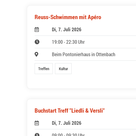
Reuss-Schwimmen mit Apéro
Di, 7. Juli 2026
19:00 - 22:30 Uhr
Beim Pontonierhaus in Ottenbach
Treffen
Kultur
Buchstart Treff "Liedli & Versli"
Di, 7. Juli 2026
09:00 - 09:30 Uhr