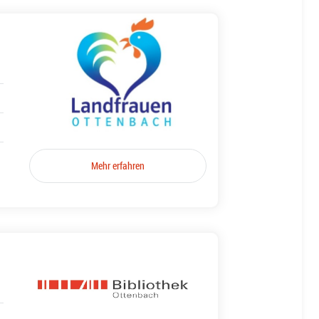
Mehr erfahren