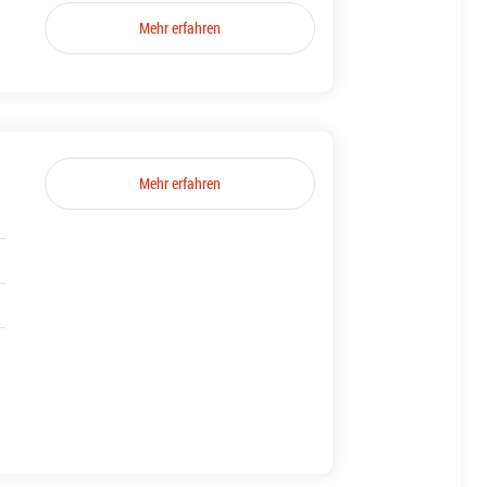
Mehr erfahren
Mehr erfahren