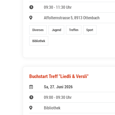
09:30 - 11:30 Uhr
Affolternstrasse 5, 8913 Ottenbach
Diverses
Jugend
Treffen
Sport
Bibliothek
Buchstart Treff "Liedli & Versli"
Sa, 27. Juni 2026
09:00 - 09:30 Uhr
Bibliothek