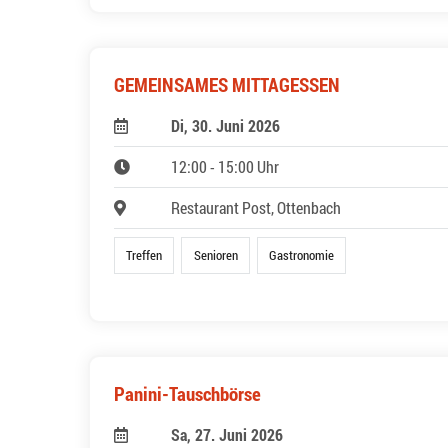
GEMEINSAMES MITTAGESSEN
Di, 30. Juni 2026
12:00 - 15:00 Uhr
Restaurant Post, Ottenbach
Treffen
Senioren
Gastronomie
Panini-Tauschbörse
Sa, 27. Juni 2026