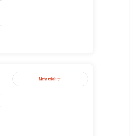
h
Mehr erfahren