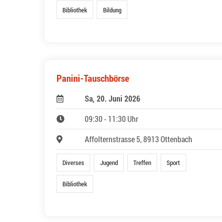
Bibliothek
Bildung
Panini-Tauschbörse
Sa, 20. Juni 2026
09:30 - 11:30 Uhr
Affolternstrasse 5, 8913 Ottenbach
Diverses
Jugend
Treffen
Sport
Bibliothek