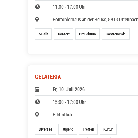
11:00 - 17:00 Uhr
Pontonierhaus an der Reuss, 8913 Ottenbac
Musik
Konzert
Brauchtum
Gastronomie
GELATERIA
Fr, 10. Juli 2026
15:00 - 17:00 Uhr
Bibliothek
Diverses
Jugend
Treffen
Kultur