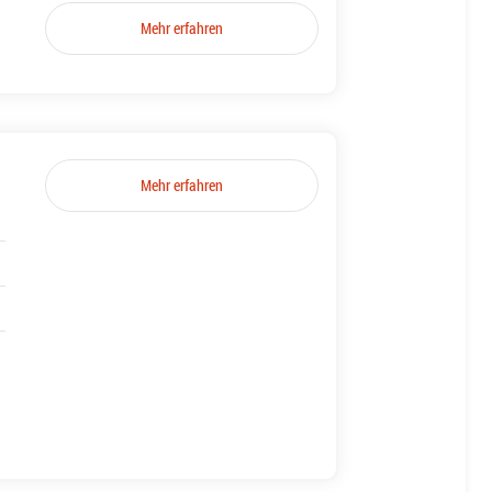
Mehr erfahren
Mehr erfahren