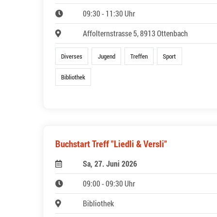
09:30 - 11:30 Uhr
Affolternstrasse 5, 8913 Ottenbach
Diverses
Jugend
Treffen
Sport
Bibliothek
Buchstart Treff "Liedli & Versli"
Sa, 27. Juni 2026
09:00 - 09:30 Uhr
Bibliothek