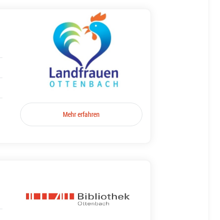
Mehr erfahren