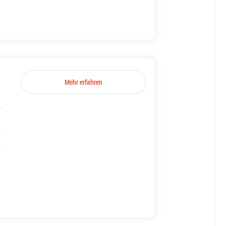
Mehr erfahren