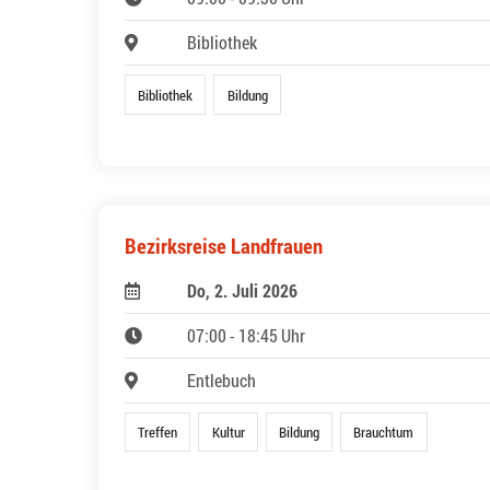
Bibliothek
Bibliothek
Bildung
Bezirksreise Landfrauen
Do, 2. Juli 2026
07:00 - 18:45 Uhr
Entlebuch
Treffen
Kultur
Bildung
Brauchtum