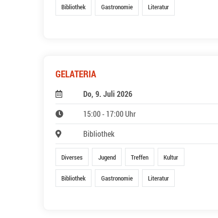
Bibliothek
Gastronomie
Literatur
GELATERIA
Do, 9. Juli 2026
15:00 - 17:00 Uhr
Bibliothek
Diverses
Jugend
Treffen
Kultur
Bibliothek
Gastronomie
Literatur