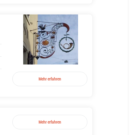
Mehr erfahren
Mehr erfahren