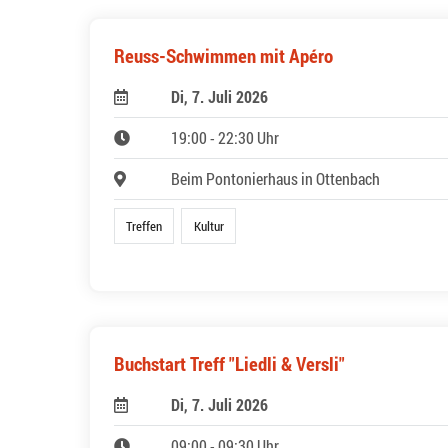
Reuss-Schwimmen mit Apéro
Di, 7. Juli 2026
19:00 - 22:30 Uhr
Beim Pontonierhaus in Ottenbach
Treffen
Kultur
Buchstart Treff "Liedli & Versli"
Di, 7. Juli 2026
09:00 - 09:30 Uhr