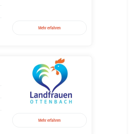
Mehr erfahren
Mehr erfahren