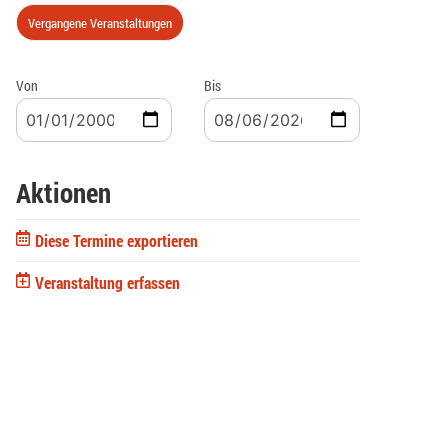
Vergangene Veranstaltungen
Von
Bis
Aktionen
Diese Termine exportieren
Veranstaltung erfassen