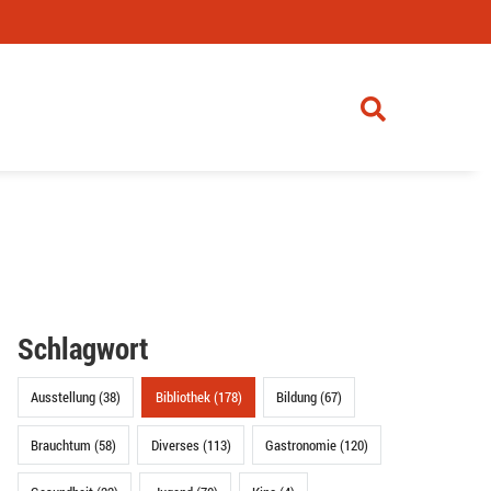
Schlagwort
Ausstellung (38)
Bibliothek (178)
Bildung (67)
Brauchtum (58)
Diverses (113)
Gastronomie (120)