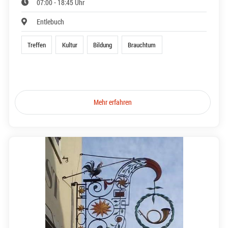
07:00 - 18:45 Uhr
Entlebuch
Treffen
Kultur
Bildung
Brauchtum
Mehr erfahren