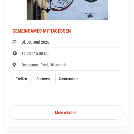
GEMEINSAMES MITTAGESSEN
Di, 30. Juni 2026
12:00 - 15:00 Uhr
Restaurant Post, Ottenbach
Treffen
Senioren
Gastronomie
Mehr erfahren