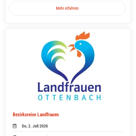
Mehr erfahren
Bezirksreise Landfrauen
Do, 2. Juli 2026