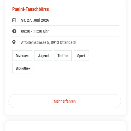
Panini-Tauschbörse
Sa, 27. Juni 2026
09:30 - 11:30 Uhr
Affolternstrasse 5, 8913 Ottenbach
Diverses
Jugend
Treffen
Sport
Bibliothek
Mehr erfahren