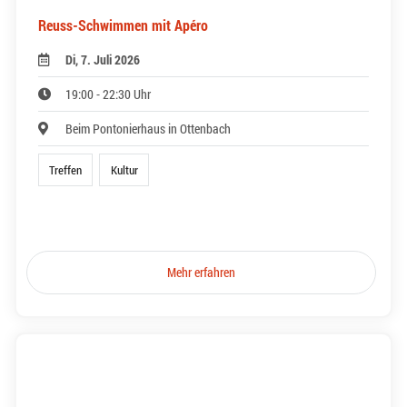
Reuss-Schwimmen mit Apéro
Di, 7. Juli 2026
19:00 - 22:30 Uhr
Beim Pontonierhaus in Ottenbach
Treffen
Kultur
Mehr erfahren