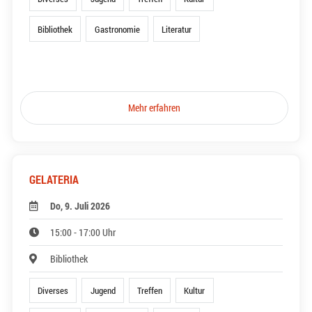
Bibliothek
Gastronomie
Literatur
Mehr erfahren
GELATERIA
Do, 9. Juli 2026
15:00 - 17:00 Uhr
Bibliothek
Diverses
Jugend
Treffen
Kultur