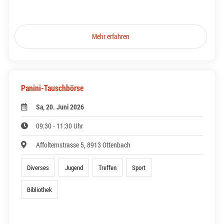
Mehr erfahren
Panini-Tauschbörse
Sa, 20. Juni 2026
09:30 - 11:30 Uhr
Affolternstrasse 5, 8913 Ottenbach
Diverses
Jugend
Treffen
Sport
Bibliothek