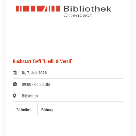
Buchstart Treff "Liedli & Versli"
Di, 7. Juli 2026
09:00 - 09:30 Uhr
Bibliothek
Bibliothek
Bildung