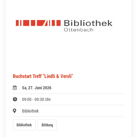
Buchstart Treff "Liedli & Versli"
Sa, 27. Juni 2026
09:00 - 09:30 Uhr
Bibliothek
Bibliothek
Bildung