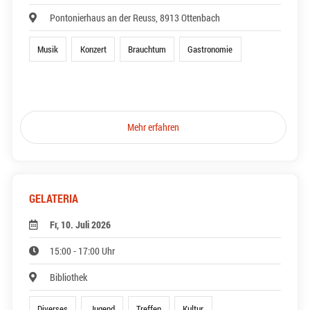
Pontonierhaus an der Reuss, 8913 Ottenbach
Musik
Konzert
Brauchtum
Gastronomie
Mehr erfahren
GELATERIA
Fr, 10. Juli 2026
15:00 - 17:00 Uhr
Bibliothek
Diverses
Jugend
Treffen
Kultur