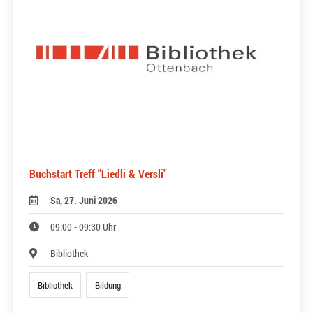
Buchstart Treff "Liedli & Versli"
Sa, 27. Juni 2026
09:00 - 09:30 Uhr
Bibliothek
Bibliothek
Bildung