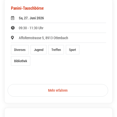
Panini-Tauschbörse
Sa, 27. Juni 2026
09:30 - 11:30 Uhr
Affolternstrasse 5, 8913 Ottenbach
Diverses
Jugend
Treffen
Sport
Bibliothek
Mehr erfahren