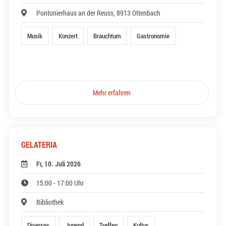
Pontonierhaus an der Reuss, 8913 Ottenbach
Musik
Konzert
Brauchtum
Gastronomie
Mehr erfahren
GELATERIA
Fr, 10. Juli 2026
15:00 - 17:00 Uhr
Bibliothek
Diverses
Jugend
Treffen
Kultur