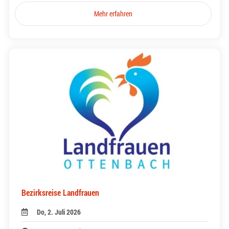
Mehr erfahren
Bezirksreise Landfrauen
Do, 2. Juli 2026