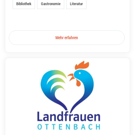
Bibliothek
Gastronomie
Literatur
Mehr erfahren