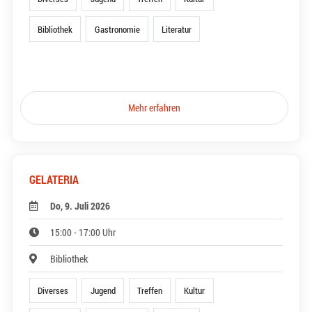
Bibliothek
Gastronomie
Literatur
Mehr erfahren
GELATERIA
Do, 9. Juli 2026
15:00 - 17:00 Uhr
Bibliothek
Diverses
Jugend
Treffen
Kultur