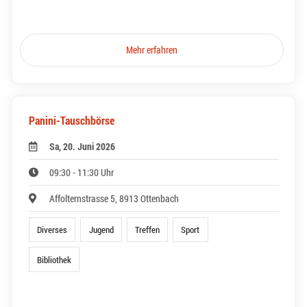
Mehr erfahren
Panini-Tauschbörse
Sa, 20. Juni 2026
09:30 - 11:30 Uhr
Affolternstrasse 5, 8913 Ottenbach
Diverses
Jugend
Treffen
Sport
Bibliothek