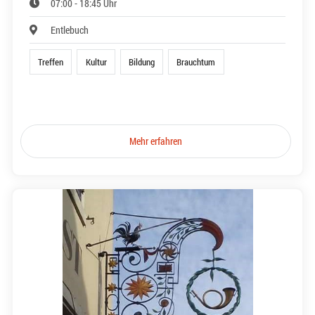
07:00 - 18:45 Uhr
Entlebuch
Treffen
Kultur
Bildung
Brauchtum
Mehr erfahren