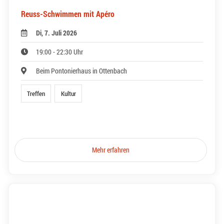
Reuss-Schwimmen mit Apéro
Di, 7. Juli 2026
19:00 - 22:30 Uhr
Beim Pontonierhaus in Ottenbach
Treffen
Kultur
Mehr erfahren