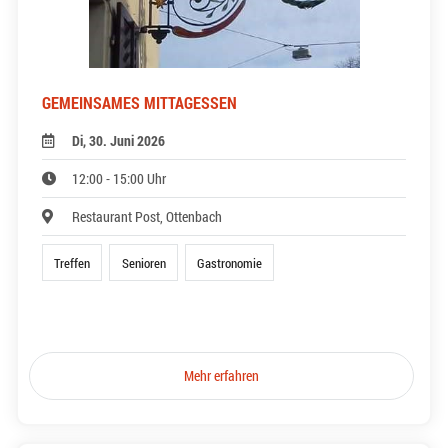
GEMEINSAMES MITTAGESSEN
Di, 30. Juni 2026
12:00 - 15:00 Uhr
Restaurant Post, Ottenbach
Treffen
Senioren
Gastronomie
Mehr erfahren