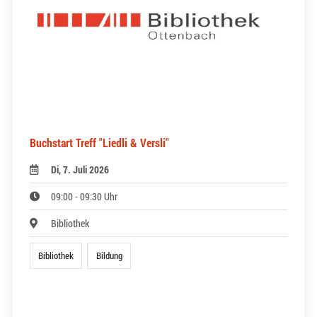
Buchstart Treff "Liedli & Versli"
Di, 7. Juli 2026
09:00 - 09:30 Uhr
Bibliothek
Bibliothek
Bildung