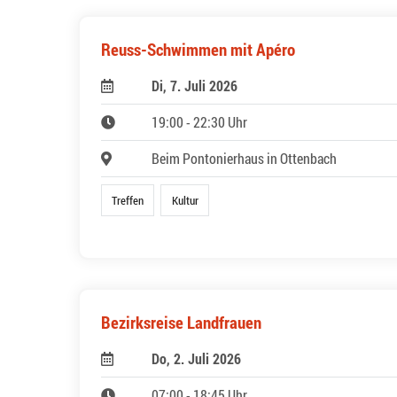
Reuss-Schwimmen mit Apéro
Di, 7. Juli 2026
19:00 - 22:30 Uhr
Beim Pontonierhaus in Ottenbach
Treffen
Kultur
Bezirksreise Landfrauen
Do, 2. Juli 2026
07:00 - 18:45 Uhr