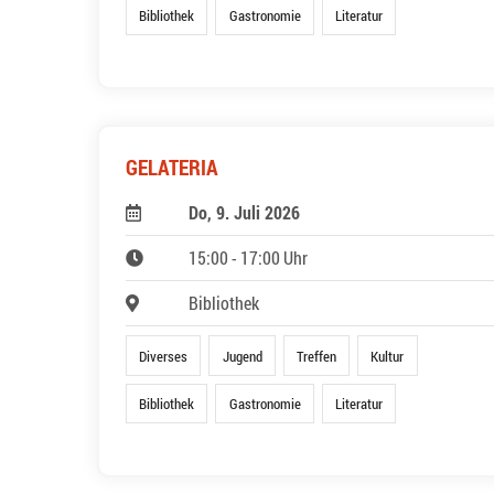
Bibliothek
Gastronomie
Literatur
GELATERIA
Do, 9. Juli 2026
15:00 - 17:00 Uhr
Bibliothek
Diverses
Jugend
Treffen
Kultur
Bibliothek
Gastronomie
Literatur