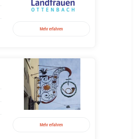
Mehr erfahren
Mehr erfahren