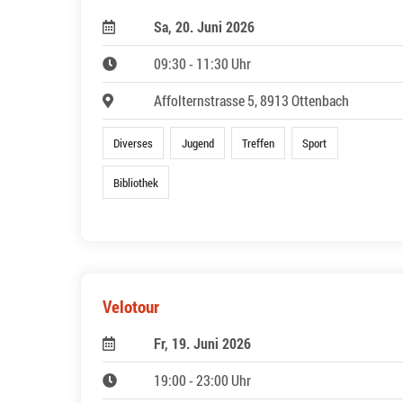
Sa, 20. Juni 2026
09:30 - 11:30 Uhr
Affolternstrasse 5, 8913 Ottenbach
Diverses
Jugend
Treffen
Sport
Bibliothek
Velotour
Fr, 19. Juni 2026
19:00 - 23:00 Uhr