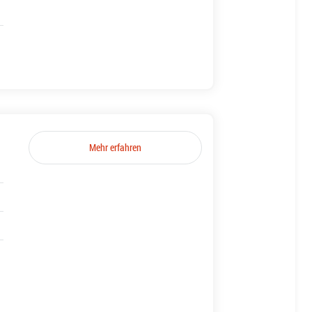
Mehr erfahren