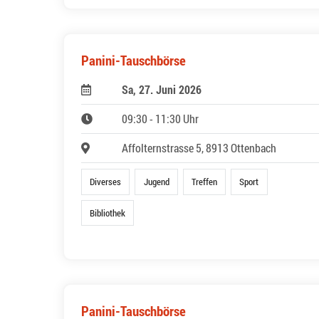
Panini-Tauschbörse
Sa, 27. Juni 2026
09:30 - 11:30 Uhr
Affolternstrasse 5, 8913 Ottenbach
Diverses
Jugend
Treffen
Sport
Bibliothek
Panini-Tauschbörse