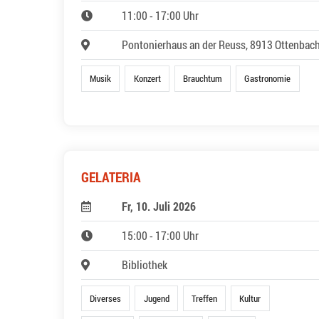
11:00 - 17:00 Uhr
Pontonierhaus an der Reuss, 8913 Ottenbac
Musik
Konzert
Brauchtum
Gastronomie
GELATERIA
Fr, 10. Juli 2026
15:00 - 17:00 Uhr
Bibliothek
Diverses
Jugend
Treffen
Kultur