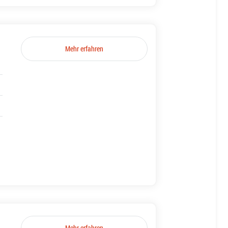
Mehr erfahren
Mehr erfahren