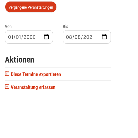
Vergangene Veranstaltungen
Von
Bis
Aktionen
Diese Termine exportieren
Veranstaltung erfassen