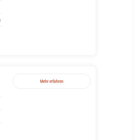
h
Mehr erfahren