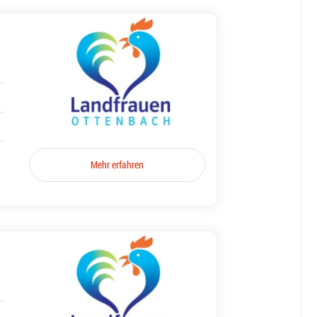
Mehr erfahren