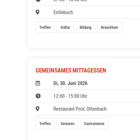
Entlebuch
Treffen
Kultur
Bildung
Brauchtum
GEMEINSAMES MITTAGESSEN
Di, 30. Juni 2026
12:00 - 15:00 Uhr
Restaurant Post, Ottenbach
Treffen
Senioren
Gastronomie