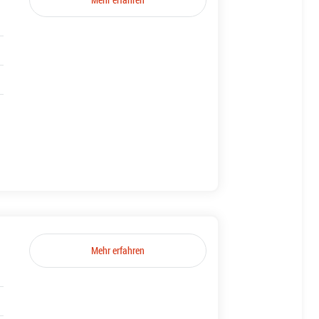
Mehr erfahren