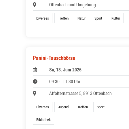
Ottenbach und Umgebung
Diverses
Treffen
Natur
Sport
Kultur
Panini-Tauschbörse
Sa, 13. Juni 2026
09:30 - 11:30 Uhr
Affolternstrasse 5, 8913 Ottenbach
Diverses
Jugend
Treffen
Sport
Bibliothek