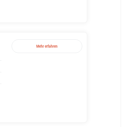
Mehr erfahren