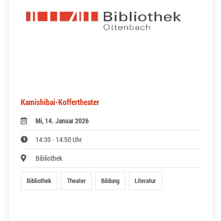
Kamishibai-Koffertheater
Mi, 14. Januar 2026
14:30 - 14:50 Uhr
Bibliothek
Bibliothek
Theater
Bildung
Literatur