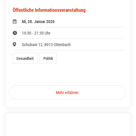
Öffentliche Informationsveranstaltung
Mi, 28. Januar 2026
19:30 - 21:30 Uhr
Schulrain 12, 8913 Ottenbach
Gesundheit
Politik
Mehr erfahren