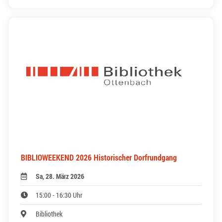
BIBLIOWEEKEND 2026 Historischer Dorfrundgang
Sa, 28. März 2026
15:00 - 16:30 Uhr
Bibliothek