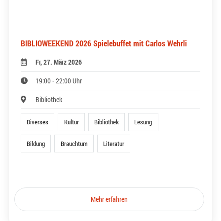
BIBLIOWEEKEND 2026 Spielebuffet mit Carlos Wehrli
Fr, 27. März 2026
19:00 - 22:00 Uhr
Bibliothek
Diverses
Kultur
Bibliothek
Lesung
Bildung
Brauchtum
Literatur
Mehr erfahren