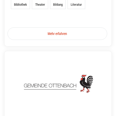
Bibliothek
Theater
Bildung
Literatur
Mehr erfahren