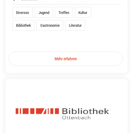
Diverses
Jugend
Treffen
Kultur
Bibliothek
Gastronomie
Literatur
Mehr erfahren