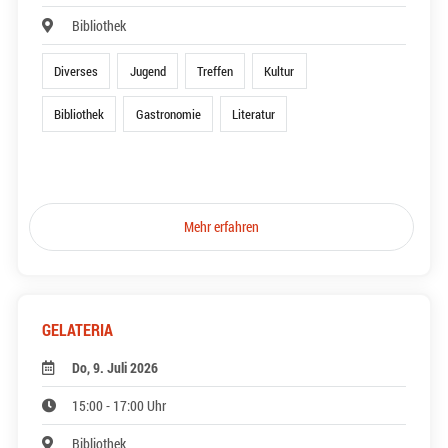
Bibliothek
Diverses
Jugend
Treffen
Kultur
Bibliothek
Gastronomie
Literatur
Mehr erfahren
GELATERIA
Do, 9. Juli 2026
15:00 - 17:00 Uhr
Bibliothek