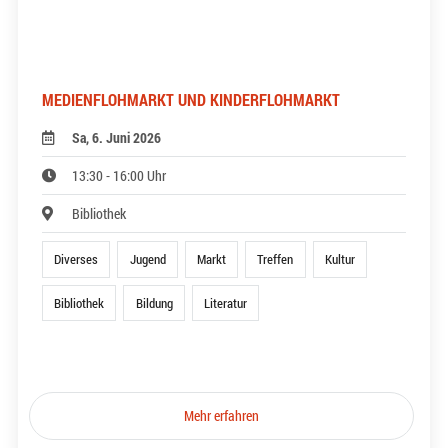
MEDIENFLOHMARKT UND KINDERFLOHMARKT
Sa, 6. Juni 2026
13:30 - 16:00 Uhr
Bibliothek
Diverses
Jugend
Markt
Treffen
Kultur
Bibliothek
Bildung
Literatur
Mehr erfahren