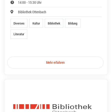
14:00 - 15:30 Uhr
Bibliothek Ottenbach
Diverses
Kultur
Bibliothek
Bildung
Literatur
Mehr erfahren