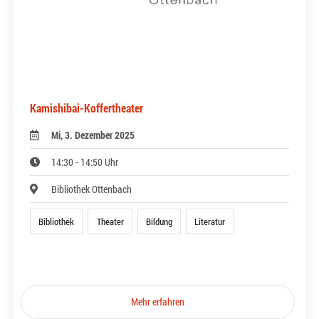
Kamishibai-Koffertheater
Mi, 3. Dezember 2025
14:30 - 14:50 Uhr
Bibliothek Ottenbach
Bibliothek
Theater
Bildung
Literatur
Mehr erfahren