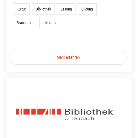
Kultur
Bibliothek
Lesung
Bildung
Brauchtum
Literatur
Mehr erfahren