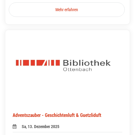
Mehr erfahren
Adventszauber - Geschichtenluft & Guetzliduft
Sa, 13. Dezember 2025