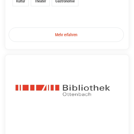
Kultur
Theater
Gastronomie
Mehr erfahren