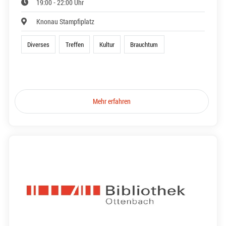
19:00 - 22:00 Uhr
Knonau Stampfiplatz
Diverses
Treffen
Kultur
Brauchtum
Mehr erfahren