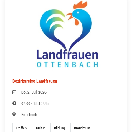
Bezirksreise Landfrauen
Do, 2. Juli 2026
07:00 - 18:45 Uhr
Entlebuch
Treffen
Kultur
Bildung
Brauchtum