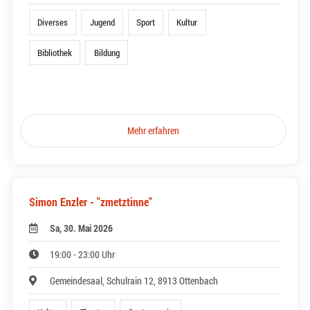
Diverses
Jugend
Sport
Kultur
Bibliothek
Bildung
Mehr erfahren
Simon Enzler - "zmetztinne"
Sa, 30. Mai 2026
19:00 - 23:00 Uhr
Gemeindesaal, Schulrain 12, 8913 Ottenbach