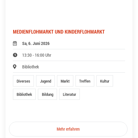
MEDIENFLOHMARKT UND KINDERFLOHMARKT
Sa, 6. Juni 2026
13:30 - 16:00 Uhr
Bibliothek
Diverses
Jugend
Markt
Treffen
Kultur
Bibliothek
Bildung
Literatur
Mehr erfahren