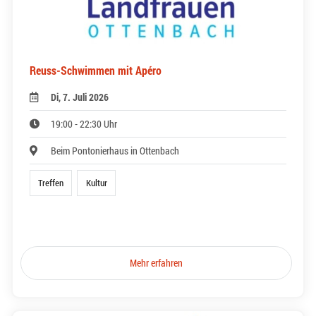
Reuss-Schwimmen mit Apéro
Di, 7. Juli 2026
19:00 - 22:30 Uhr
Beim Pontonierhaus in Ottenbach
Treffen
Kultur
Mehr erfahren