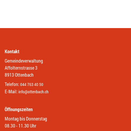
Kontakt
Gemeindeverwaltung
Affolternstrasse 3
8913 Ottenbach
Telefon:
044 763 40 50
E-Mail:
info@ottenbach.ch
Öffnungszeiten
Montag bis Donnerstag
08.30 - 11.30 Uhr