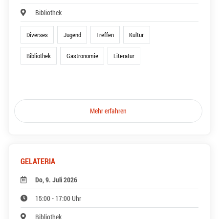
Bibliothek
Diverses
Jugend
Treffen
Kultur
Bibliothek
Gastronomie
Literatur
Mehr erfahren
GELATERIA
Do, 9. Juli 2026
15:00 - 17:00 Uhr
Bibliothek