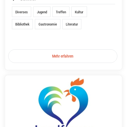
Diverses
Jugend
Treffen
Kultur
Bibliothek
Gastronomie
Literatur
Mehr erfahren