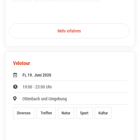
Mehr erfahren
Velotour
Fr, 19. Juni 2026
19:00 - 23:00 Uhr
Ottenbach und Umgebung
Diverses
Treffen
Natur
Sport
Kultur