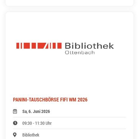
PANINI-TAUSCHBÖRSE FIFI WM 2026
Sa, 6. Juni 2026
09:30 - 11:30 Uhr
Bibliothek