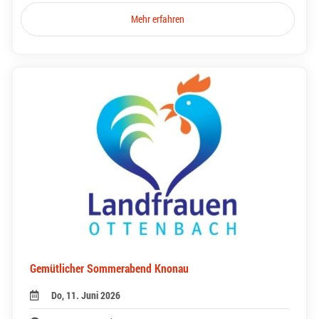
Mehr erfahren
Gemütlicher Sommerabend Knonau
Do, 11. Juni 2026