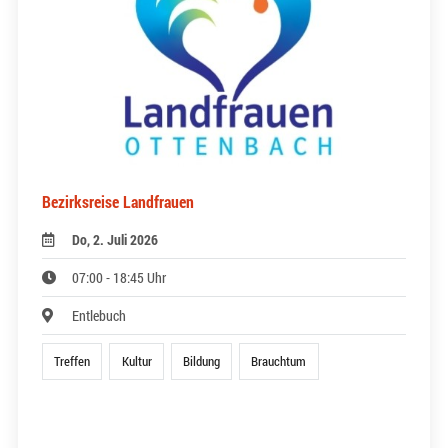
Bezirksreise Landfrauen
Do, 2. Juli 2026
07:00 - 18:45 Uhr
Entlebuch
Treffen
Kultur
Bildung
Brauchtum