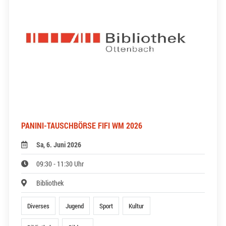
PANINI-TAUSCHBÖRSE FIFI WM 2026
Sa, 6. Juni 2026
09:30 - 11:30 Uhr
Bibliothek
Diverses
Jugend
Sport
Kultur