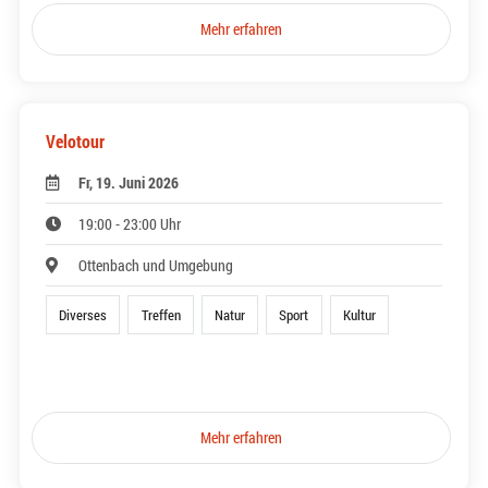
Mehr erfahren
Velotour
Fr, 19. Juni 2026
19:00 - 23:00 Uhr
Ottenbach und Umgebung
Diverses
Treffen
Natur
Sport
Kultur
Mehr erfahren