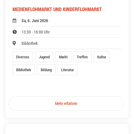
MEDIENFLOHMARKT UND KINDERFLOHMARKT
Sa, 6. Juni 2026
13:30 - 16:00 Uhr
Bibliothek
Diverses
Jugend
Markt
Treffen
Kultur
Bibliothek
Bildung
Literatur
Mehr erfahren