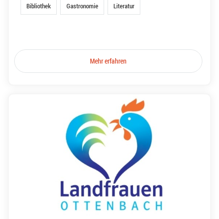
Bibliothek
Gastronomie
Literatur
Mehr erfahren