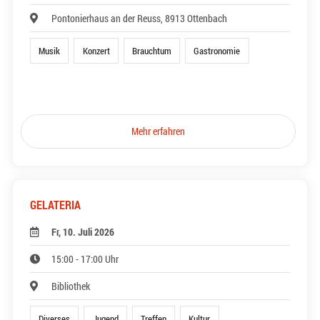
Pontonierhaus an der Reuss, 8913 Ottenbach
Musik
Konzert
Brauchtum
Gastronomie
Mehr erfahren
GELATERIA
Fr, 10. Juli 2026
15:00 - 17:00 Uhr
Bibliothek
Diverses
Jugend
Treffen
Kultur