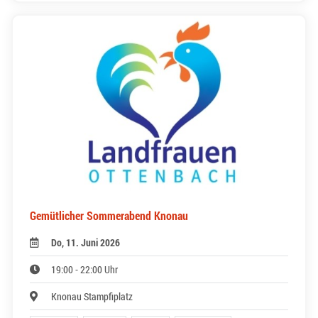
Gemütlicher Sommerabend Knonau
Do, 11. Juni 2026
19:00 - 22:00 Uhr
Knonau Stampfiplatz