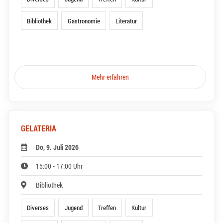
Bibliothek
Gastronomie
Literatur
Mehr erfahren
GELATERIA
Do, 9. Juli 2026
15:00 - 17:00 Uhr
Bibliothek
Diverses
Jugend
Treffen
Kultur