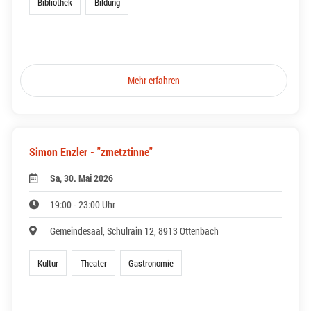
Bibliothek
Bildung
Mehr erfahren
Simon Enzler - "zmetztinne"
Sa, 30. Mai 2026
19:00 - 23:00 Uhr
Gemeindesaal, Schulrain 12, 8913 Ottenbach
Kultur
Theater
Gastronomie