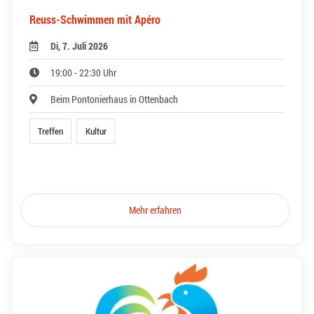
Reuss-Schwimmen mit Apéro
Di, 7. Juli 2026
19:00 - 22:30 Uhr
Beim Pontonierhaus in Ottenbach
Treffen
Kultur
Mehr erfahren