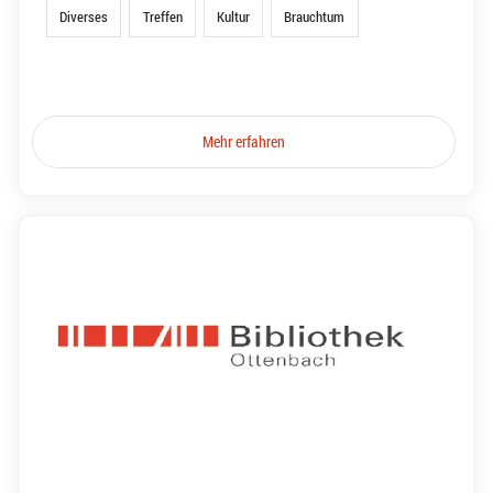
Diverses
Treffen
Kultur
Brauchtum
Mehr erfahren