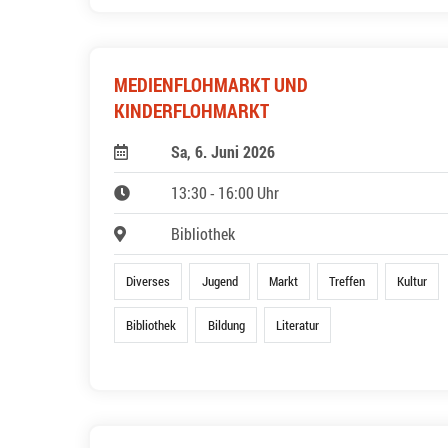
MEDIENFLOHMARKT UND
KINDERFLOHMARKT
Sa, 6. Juni 2026
13:30 - 16:00 Uhr
Bibliothek
Diverses
Jugend
Markt
Treffen
Kultur
Bibliothek
Bildung
Literatur