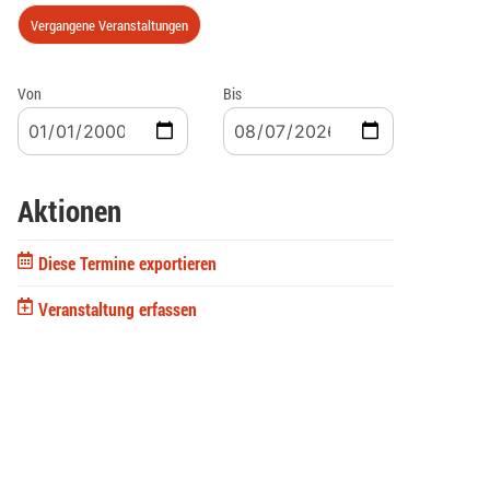
Vergangene Veranstaltungen
Von
Bis
Aktionen
Diese Termine exportieren
Veranstaltung erfassen