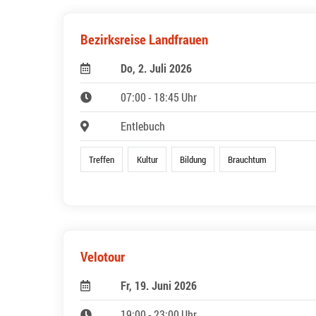
Bezirksreise Landfrauen
Do, 2. Juli 2026
07:00 - 18:45 Uhr
Entlebuch
Treffen
Kultur
Bildung
Brauchtum
Velotour
Fr, 19. Juni 2026
19:00 - 23:00 Uhr