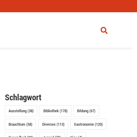
Schlagwort
Ausstellung (38)
Bibliothek (178)
Bildung (67)
Brauchtum (58)
Diverses (113)
Gastronomie (120)