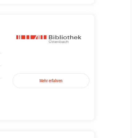
Mehr erfahren