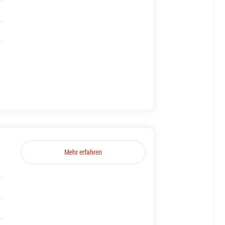
Mehr erfahren