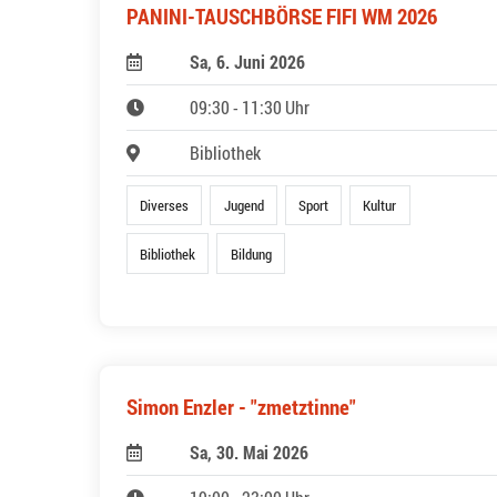
PANINI-TAUSCHBÖRSE FIFI WM 2026
Sa, 6. Juni 2026
09:30 - 11:30 Uhr
Bibliothek
Diverses
Jugend
Sport
Kultur
Bibliothek
Bildung
Simon Enzler - "zmetztinne"
Sa, 30. Mai 2026