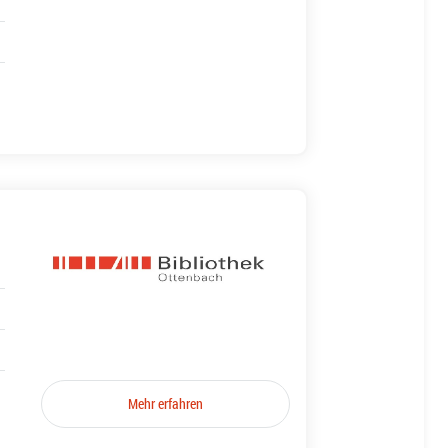
Mehr erfahren