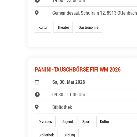
19:00 - 23:00 Uhr
Gemeindesaal, Schulrain 12, 8913 Ottenbach
Kultur
Theater
Gastronomie
PANINI-TAUSCHBÖRSE FIFI WM 2026
Sa, 30. Mai 2026
09:30 - 11:30 Uhr
Bibliothek
Diverses
Jugend
Sport
Kultur
Bibliothek
Bildung