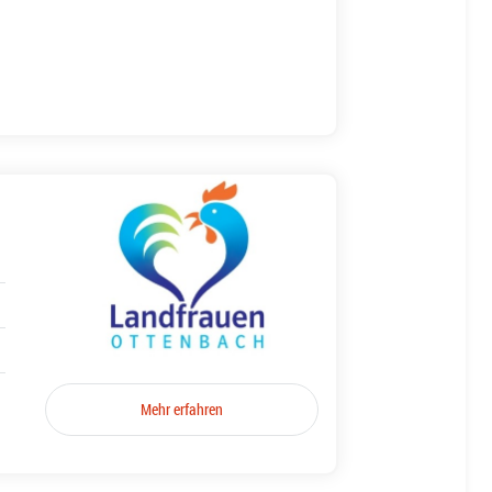
Mehr erfahren