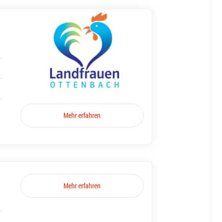
Mehr erfahren
Mehr erfahren