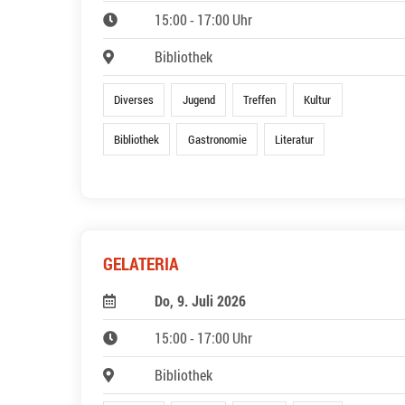
15:00 - 17:00 Uhr
Bibliothek
Diverses
Jugend
Treffen
Kultur
Bibliothek
Gastronomie
Literatur
GELATERIA
Do, 9. Juli 2026
15:00 - 17:00 Uhr
Bibliothek