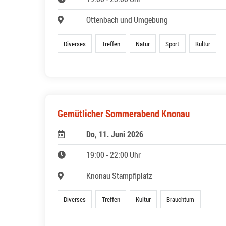
Ottenbach und Umgebung
Diverses
Treffen
Natur
Sport
Kultur
Gemütlicher Sommerabend Knonau
Do, 11. Juni 2026
19:00 - 22:00 Uhr
Knonau Stampfiplatz
Diverses
Treffen
Kultur
Brauchtum