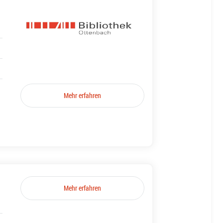
Mehr erfahren
Mehr erfahren