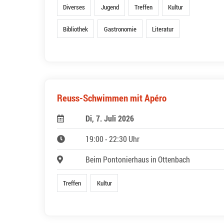
Diverses
Jugend
Treffen
Kultur
Bibliothek
Gastronomie
Literatur
Reuss-Schwimmen mit Apéro
Di, 7. Juli 2026
19:00 - 22:30 Uhr
Beim Pontonierhaus in Ottenbach
Treffen
Kultur