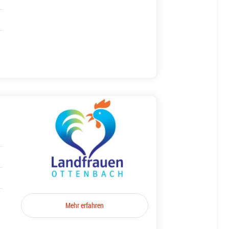
Mehr erfahren