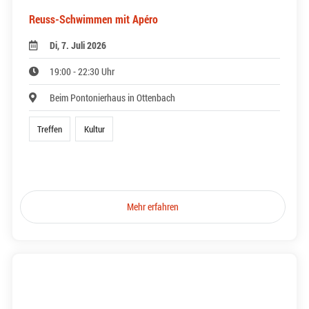
Reuss-Schwimmen mit Apéro
Di, 7. Juli 2026
19:00 - 22:30 Uhr
Beim Pontonierhaus in Ottenbach
Treffen
Kultur
Mehr erfahren