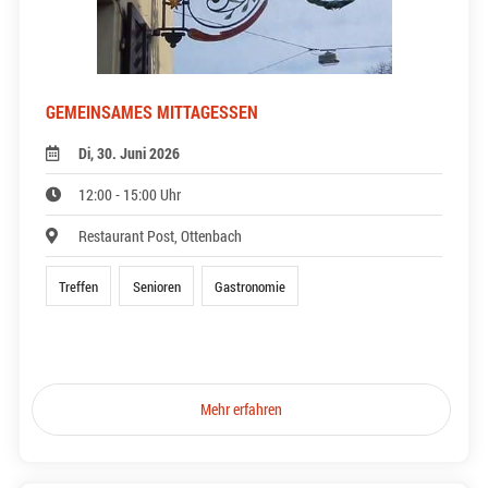
GEMEINSAMES MITTAGESSEN
Di, 30. Juni 2026
12:00 - 15:00 Uhr
Restaurant Post, Ottenbach
Treffen
Senioren
Gastronomie
Mehr erfahren