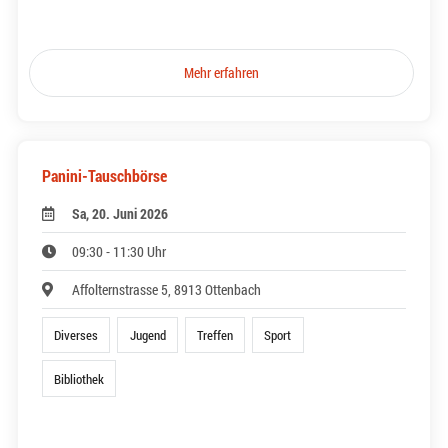
Mehr erfahren
Panini-Tauschbörse
Sa, 20. Juni 2026
09:30 - 11:30 Uhr
Affolternstrasse 5, 8913 Ottenbach
Diverses
Jugend
Treffen
Sport
Bibliothek