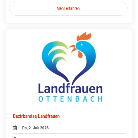
Mehr erfahren
Bezirksreise Landfrauen
Do, 2. Juli 2026