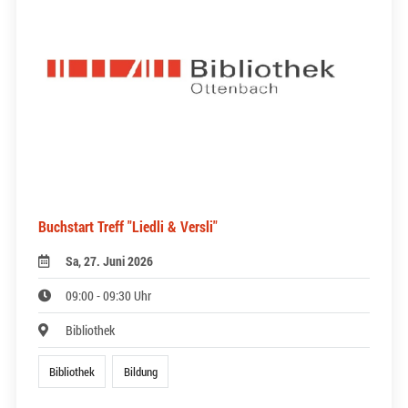
Buchstart Treff "Liedli & Versli"
Sa, 27. Juni 2026
09:00 - 09:30 Uhr
Bibliothek
Bibliothek
Bildung