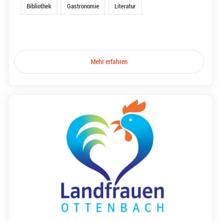
Bibliothek
Gastronomie
Literatur
Mehr erfahren