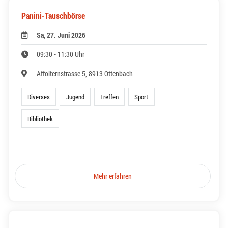
Panini-Tauschbörse
Sa, 27. Juni 2026
09:30 - 11:30 Uhr
Affolternstrasse 5, 8913 Ottenbach
Diverses
Jugend
Treffen
Sport
Bibliothek
Mehr erfahren