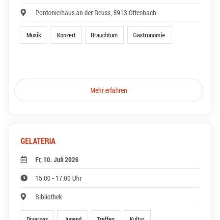
Pontonierhaus an der Reuss, 8913 Ottenbach
Musik
Konzert
Brauchtum
Gastronomie
Mehr erfahren
GELATERIA
Fr, 10. Juli 2026
15:00 - 17:00 Uhr
Bibliothek
Diverses
Jugend
Treffen
Kultur