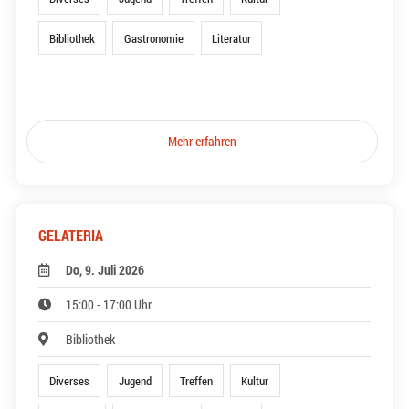
Bibliothek
Gastronomie
Literatur
Mehr erfahren
GELATERIA
Do, 9. Juli 2026
15:00 - 17:00 Uhr
Bibliothek
Diverses
Jugend
Treffen
Kultur