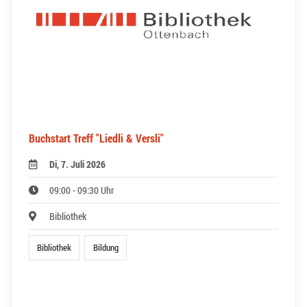
Buchstart Treff "Liedli & Versli"
Di, 7. Juli 2026
09:00 - 09:30 Uhr
Bibliothek
Bibliothek
Bildung