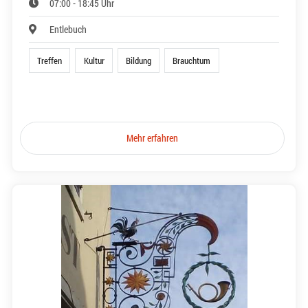
07:00 - 18:45 Uhr
Entlebuch
Treffen
Kultur
Bildung
Brauchtum
Mehr erfahren