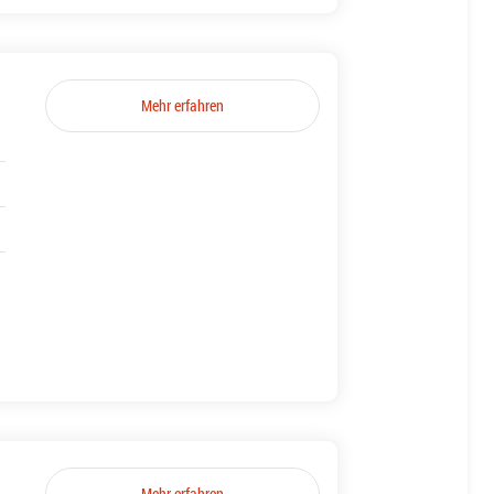
Mehr erfahren
Mehr erfahren