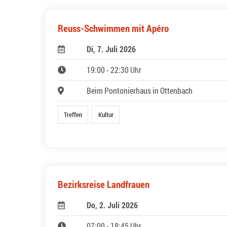
Reuss-Schwimmen mit Apéro
Di, 7. Juli 2026
19:00 - 22:30 Uhr
Beim Pontonierhaus in Ottenbach
Treffen
Kultur
Bezirksreise Landfrauen
Do, 2. Juli 2026
07:00 - 18:45 Uhr