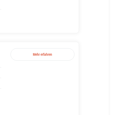
Mehr erfahren