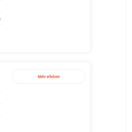
h
Mehr erfahren