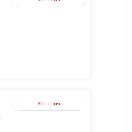
Mehr erfahren