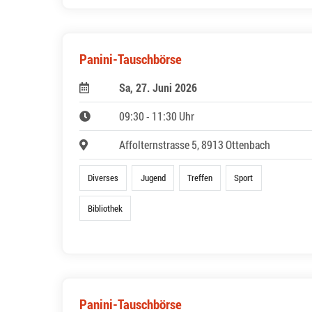
Panini-Tauschbörse
Sa, 27. Juni 2026
09:30 - 11:30 Uhr
Affolternstrasse 5, 8913 Ottenbach
Diverses
Jugend
Treffen
Sport
Bibliothek
Panini-Tauschbörse