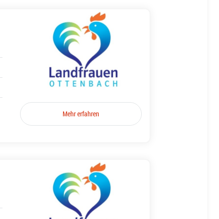
Mehr erfahren