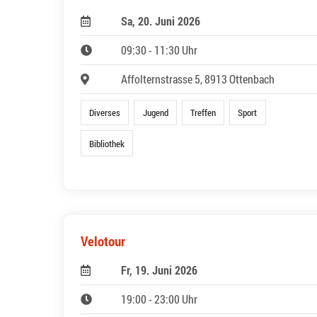
Sa, 20. Juni 2026
09:30 - 11:30 Uhr
Affolternstrasse 5, 8913 Ottenbach
Diverses
Jugend
Treffen
Sport
Bibliothek
Velotour
Fr, 19. Juni 2026
19:00 - 23:00 Uhr