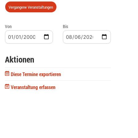
Vergangene Veranstaltungen
Von
Bis
Aktionen
Diese Termine exportieren
Veranstaltung erfassen