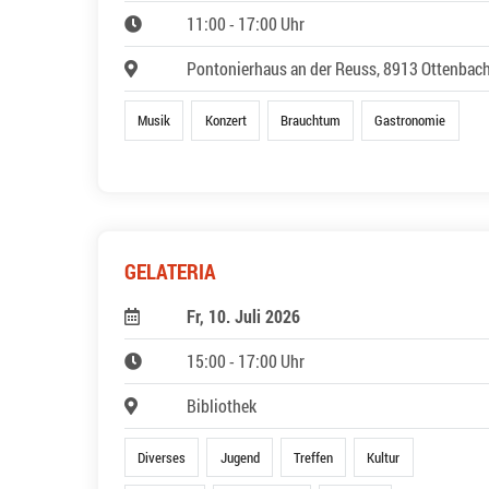
11:00 - 17:00 Uhr
Pontonierhaus an der Reuss, 8913 Ottenbac
Musik
Konzert
Brauchtum
Gastronomie
GELATERIA
Fr, 10. Juli 2026
15:00 - 17:00 Uhr
Bibliothek
Diverses
Jugend
Treffen
Kultur