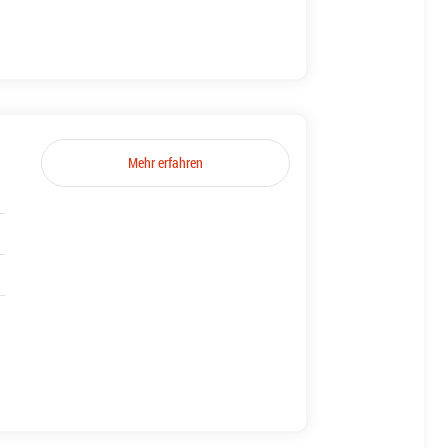
Mehr erfahren