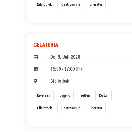
Bibliothek
Gastronomie
Literatur
GELATERIA
Do, 9. Juli 2026
15:00 - 17:00 Uhr
Bibliothek
Diverses
Jugend
Treffen
Kultur
Bibliothek
Gastronomie
Literatur