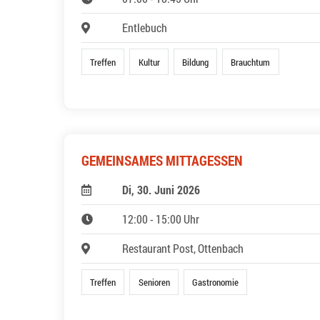
Entlebuch
Treffen
Kultur
Bildung
Brauchtum
GEMEINSAMES MITTAGESSEN
Di, 30. Juni 2026
12:00 - 15:00 Uhr
Restaurant Post, Ottenbach
Treffen
Senioren
Gastronomie