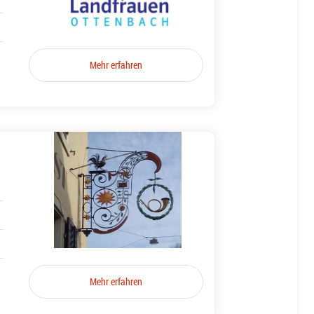
Mehr erfahren
Mehr erfahren