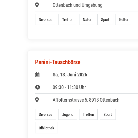
Ottenbach und Umgebung
Diverses
Treffen
Natur
Sport
Kultur
Panini-Tauschbörse
Sa, 13. Juni 2026
09:30 - 11:30 Uhr
Affolternstrasse 5, 8913 Ottenbach
Diverses
Jugend
Treffen
Sport
Bibliothek