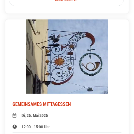
GEMEINSAMES MITTAGESSEN
Di, 26. Mai 2026
12:00 - 15:00 Uhr