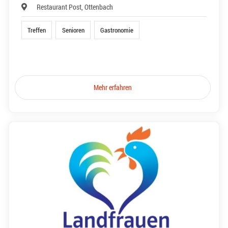
Restaurant Post, Ottenbach
Treffen
Senioren
Gastronomie
Mehr erfahren