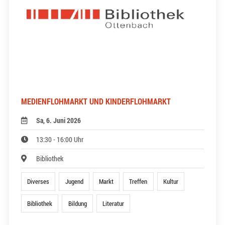
MEDIENFLOHMARKT UND KINDERFLOHMARKT
Sa, 6. Juni 2026
13:30 - 16:00 Uhr
Bibliothek
Diverses
Jugend
Markt
Treffen
Kultur
Bibliothek
Bildung
Literatur