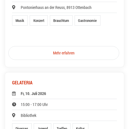
Pontonierhaus an der Reuss, 8913 Ottenbach
Musik
Konzert
Brauchtum
Gastronomie
Mehr erfahren
GELATERIA
Fr, 10. Juli 2026
15:00 - 17:00 Uhr
Bibliothek
Diverses
Jugend
Treffen
Kultur