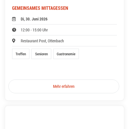
GEMEINSAMES MITTAGESSEN
Di, 30. Juni 2026
12:00 - 15:00 Uhr
Restaurant Post, Ottenbach
Treffen
Senioren
Gastronomie
Mehr erfahren