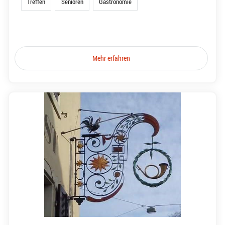
Treffen
Senioren
Gastronomie
Mehr erfahren