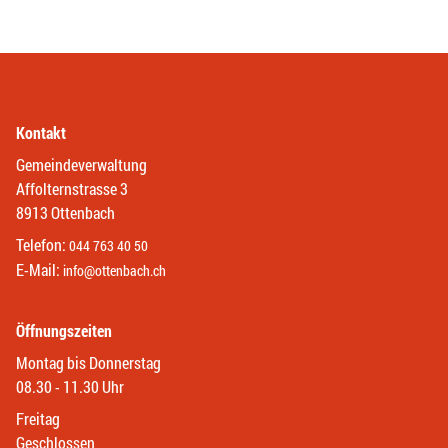
Kontakt
Gemeindeverwaltung
Affolternstrasse 3
8913 Ottenbach
Telefon:
044 763 40 50
E-Mail:
info@ottenbach.ch
Öffnungszeiten
Montag bis Donnerstag
08.30 - 11.30 Uhr
Freitag
Geschlossen