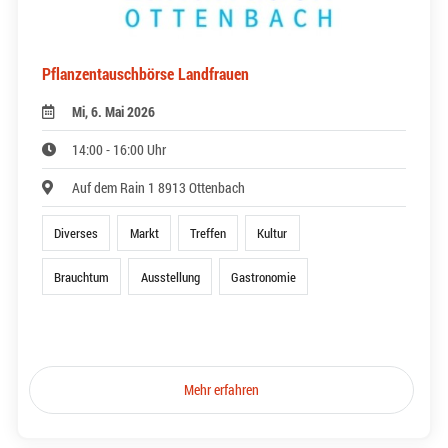
Pflanzentauschbörse Landfrauen
Mi, 6. Mai 2026
14:00 - 16:00 Uhr
Auf dem Rain 1 8913 Ottenbach
Diverses
Markt
Treffen
Kultur
Brauchtum
Ausstellung
Gastronomie
Mehr erfahren