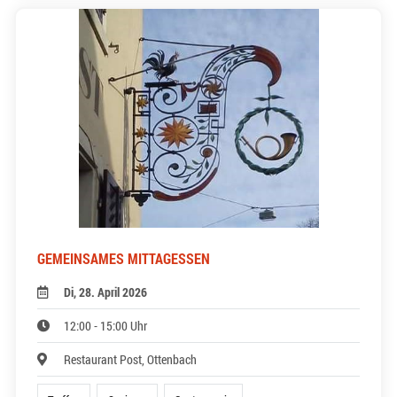
GEMEINSAMES MITTAGESSEN
Di, 28. April 2026
12:00 - 15:00 Uhr
Restaurant Post, Ottenbach