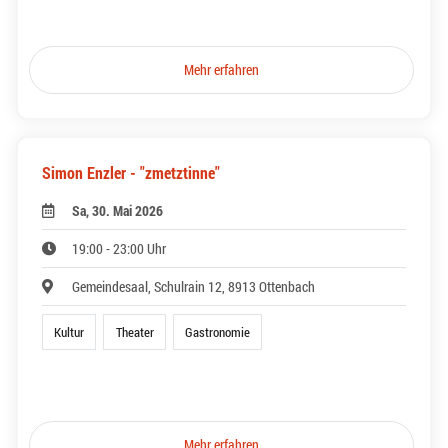
Mehr erfahren
Simon Enzler - "zmetztinne"
Sa, 30. Mai 2026
19:00 - 23:00 Uhr
Gemeindesaal, Schulrain 12, 8913 Ottenbach
Kultur
Theater
Gastronomie
Mehr erfahren