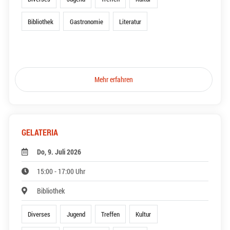
Bibliothek
Gastronomie
Literatur
Mehr erfahren
GELATERIA
Do, 9. Juli 2026
15:00 - 17:00 Uhr
Bibliothek
Diverses
Jugend
Treffen
Kultur