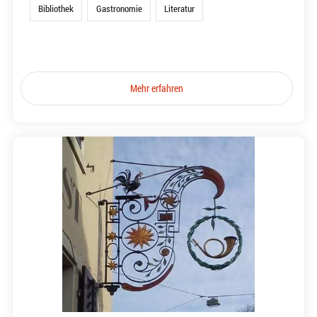
Bibliothek
Gastronomie
Literatur
Mehr erfahren