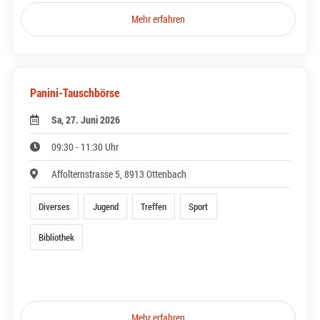
Mehr erfahren
Panini-Tauschbörse
Sa, 27. Juni 2026
09:30 - 11:30 Uhr
Affolternstrasse 5, 8913 Ottenbach
Diverses
Jugend
Treffen
Sport
Bibliothek
Mehr erfahren