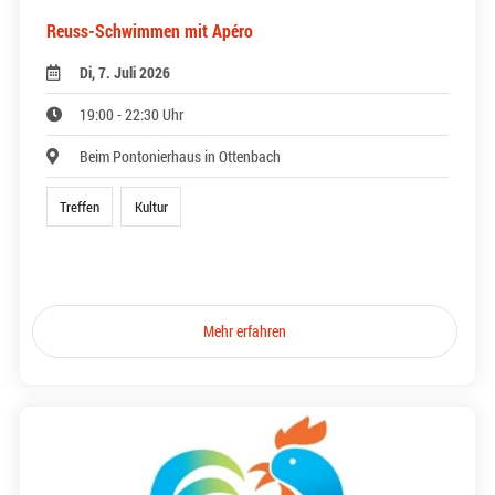
Reuss-Schwimmen mit Apéro
Di, 7. Juli 2026
19:00 - 22:30 Uhr
Beim Pontonierhaus in Ottenbach
Treffen
Kultur
Mehr erfahren