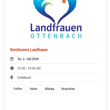
Bezirksreise Landfrauen
Do, 2. Juli 2026
07:00 - 18:45 Uhr
Entlebuch
Treffen
Kultur
Bildung
Brauchtum