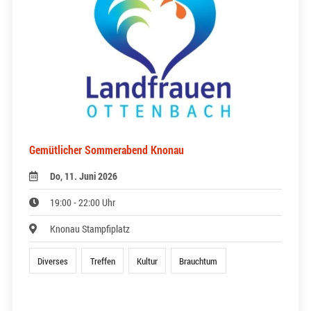
Gemütlicher Sommerabend Knonau
Do, 11. Juni 2026
19:00 - 22:00 Uhr
Knonau Stampfiplatz
Diverses
Treffen
Kultur
Brauchtum