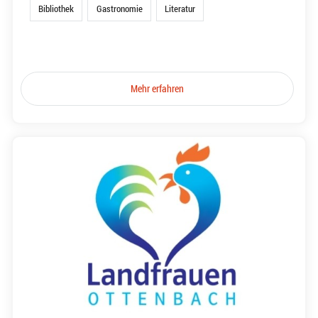
Bibliothek
Gastronomie
Literatur
Mehr erfahren