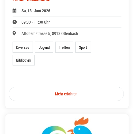
Sa, 13. Juni 2026
09:30 - 11:30 Uhr
Affolternstrasse 5, 8913 Ottenbach
Diverses
Jugend
Treffen
Sport
Bibliothek
Mehr erfahren