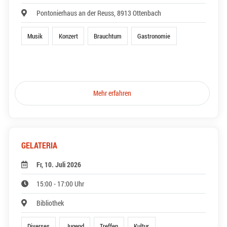
Pontonierhaus an der Reuss, 8913 Ottenbach
Musik
Konzert
Brauchtum
Gastronomie
Mehr erfahren
GELATERIA
Fr, 10. Juli 2026
15:00 - 17:00 Uhr
Bibliothek
Diverses
Jugend
Treffen
Kultur