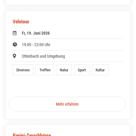
Velotour
Fr, 19. Juni 2026
19:00 - 23:00 Uhr
Ottenbach und Umgebung
Diverses
Treffen
Natur
Sport
Kultur
Mehr erfahren
Panini-Tauschbörse