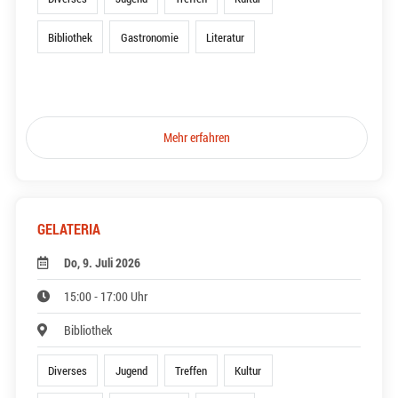
Bibliothek
Gastronomie
Literatur
Mehr erfahren
GELATERIA
Do, 9. Juli 2026
15:00 - 17:00 Uhr
Bibliothek
Diverses
Jugend
Treffen
Kultur